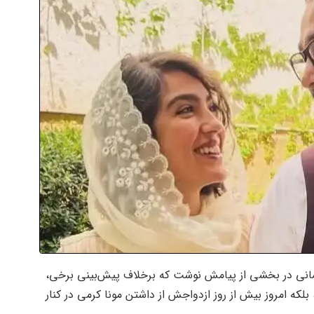
لیمانی در بخشی از پیامش نوشت که برخلاف پیش‌بینی برخی،
که امروز بیش از روز ازدواجش از داشتن مونا کرمی در کنار