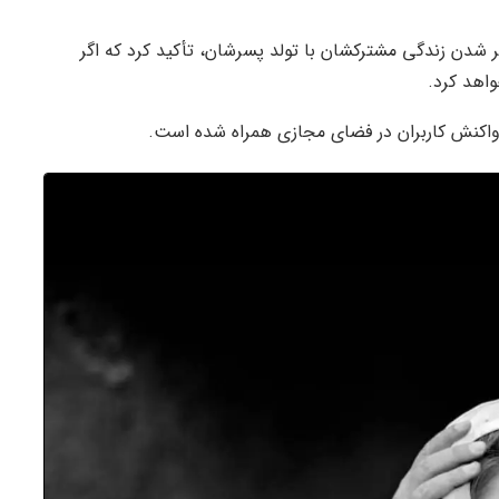
تر شدن زندگی مشترکشان با تولد پسرشان، تأکید کرد که اگر
واهد کرد.
با واکنش کاربران در فضای مجازی همراه شده است.