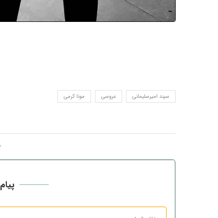
سپند امیرسلیمانی
عروسی
مونا کرمی
پیام 