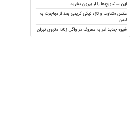
این ساندویچ‌ها را از بیرون نخرید
عکس متفاوت و تازه نیکی کریمی بعد از مهاجرت به
لندن
شیوه جدید امر به معروف در واگن زنانه متروی تهران