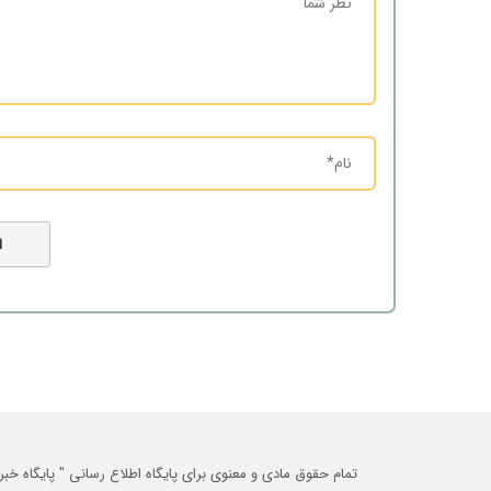
تمام حقوق مادی و معنوی برای پایگاه اطلاع رسانی " پایگاه 