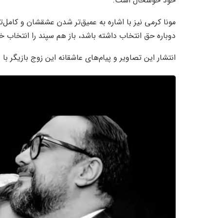
خود خوشحال است.
مونا کرمی نیز با اشاره به عمیق‌تر شدن عشقشان و کامل‌
دوباره حق انتخاب داشته باشد، باز هم سپند را انتخاب خ
انتشار این تصاویر و پیام‌های عاشقانه این زوج بازیگر 