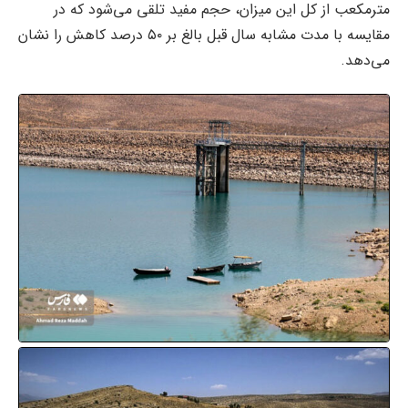
مترمکعب از کل این میزان، حجم مفید تلقی می‌شود که در
مقایسه با مدت مشابه سال قبل بالغ بر ۵۰ درصد کاهش را نشان
می‌دهد.