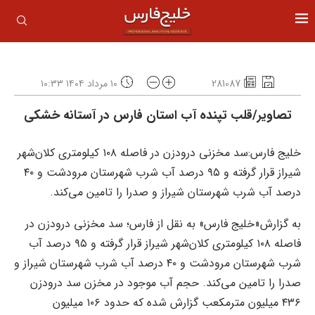
281087
۱۰ مرداد ۱۴۰۴ ۱۰:۳۳
تصاویر/قلب تپنده آب استان فارس در آستانه خشکی
خلیج فارس:سد مخزنی درودزن در فاصله ۱۰۸ کیلومتری کلان‌شهر
شیراز قرار گرفته و ۹۵ درصد آب شرب شهرستان مرودشت و ۴۰
درصد آب شرب شهرستان شیراز و صدرا را تامین می‌کند.
به گزارش«خلیج فارس» به نقل از فارس؛ سد مخزنی درودزن در
فاصله ۱۰۸ کیلومتری کلان‌شهر شیراز قرار گرفته و ۹۵ درصد آب
شرب شهرستان مرودشت و ۴۰ درصد آب شرب شهرستان شیراز و
صدرا را تامین می‌کند. حجم آب موجود در مخزن سد درودزن
۴۳۶ میلیون مترمکعب گزارش شده که حدود ۱۰۶ میلیون