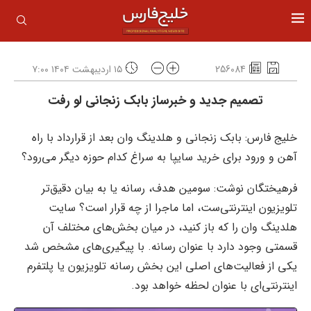
256084
۱۵ اردیبهشت ۱۴۰۴ ۷:۰۰
تصمیم جدید و خبرساز بابک زنجانی لو رفت
خلیج فارس: بابک زنجانی و هلدینگ وان بعد از قرارداد با راه
آهن و ورود برای خرید سایپا به سراغ کدام حوزه دیگر می‌رود؟
فرهیختگان نوشت: سومین هدف، رسانه یا به بیان دقیق‌تر
تلویزیون اینترنتی‌ست، اما ماجرا از چه قرار است؟ سایت
هلدینگ وان را که باز کنید، در میان بخش‌های مختلف آن
قسمتی وجود دارد با عنوان رسانه. با پیگیری‌های مشخص شد
یکی از فعالیت‌های اصلی این بخش رسانه تلویزیون یا پلتفرم
اینترنتی‌ای با عنوان لحظه خواهد بود.