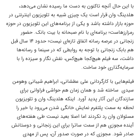
با این حال آنچه تاکنون به دست ما رسیده نشان می‌دهد،
هلدینگ وان قرار است یک چیزی شبیه به تلویزیون اینترنتی در
حوزه بازار داشته باشد و یکی از برنامه‌های این تلویزیون در حوزه
رمزارزهاست؛ برنامه‌ای با نام صبحانه با بیت بانک. حضور
زنجانی در عرصه رسانه اتفاق تازه‌ای نیست؛ حدود ۱۴ سال قبل
هم بابک زنجانی با توجه به روابطی که در سینما و رسانه‌ها
داشت، سه فیلم هیچ‌کجا هیچ‌کس، نقش نگار و سیزده را با
سرمایه‌گذاری خود ساخت.
فیلم‌هایی با کارگردانی علی عطشانی، ابراهیم شیبانی وهومن
سیدی ساخته شد و همان زمان هم حواشی فراوانی برای
سازندگان این آثار پدید آورد. اینکه هلدینگ وان و تلویزیون
لحظه به سمت پلتفرم نمایش خانگی شدن می‌رود یا خیر را
مسئولان وان رد نکردند اما اصلا بعید نیست طی هفته‌های
آینده مجوزی هم از سمت ساترا برای این زنجانی و دوستانش
صادر شود. مجوزی که در صورت صدور آن، پس از مهدی