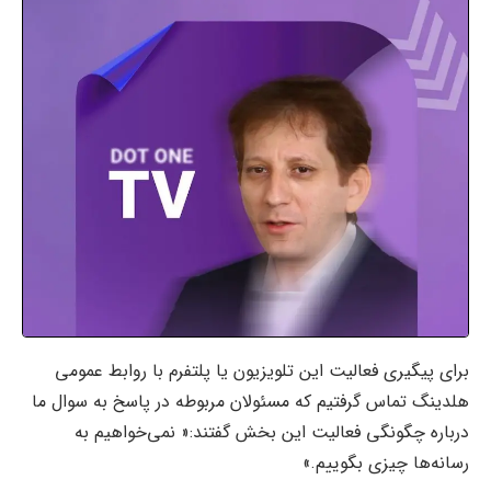
برای پیگیری فعالیت این تلویزیون یا پلتفرم با روابط عمومی
هلدینگ تماس گرفتیم که مسئولان مربوطه در پاسخ به سوال ما
درباره چگونگی فعالیت این بخش گفتند:« نمی‌خواهیم به
رسانه‌ها چیزی بگوییم.»