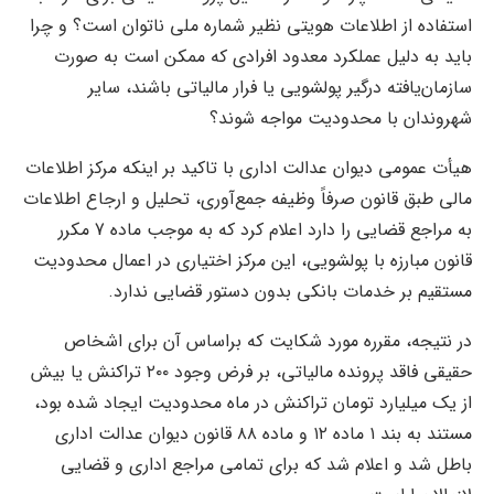
استفاده از اطلاعات هویتی نظیر شماره ملی ناتوان است؟ و چرا
باید به دلیل عملکرد معدود افرادی که ممکن است به صورت
سازمان‌یافته درگیر پولشویی یا فرار مالیاتی باشند، سایر
شهروندان با محدودیت مواجه شوند؟
هیأت عمومی دیوان عدالت اداری با تاکید بر اینکه مرکز اطلاعات
مالی طبق قانون صرفاً وظیفه جمع‌آوری، تحلیل و ارجاع اطلاعات
به مراجع قضایی را دارد اعلام کرد که به موجب ماده 7 مکرر
قانون مبارزه با پولشویی، این مرکز اختیاری در اعمال محدودیت
مستقیم بر خدمات بانکی بدون دستور قضایی ندارد.
در نتیجه، مقرره مورد شکایت که براساس آن برای اشخاص
حقیقی فاقد پرونده مالیاتی، بر فرض وجود ۲۰۰ تراکنش یا بیش
از یک میلیارد تومان تراکنش در ماه محدودیت ایجاد شده بود،
مستند به بند ۱ ماده ۱۲ و ماده ۸۸ قانون دیوان عدالت اداری
باطل شد و اعلام شد که برای تمامی مراجع اداری و قضایی