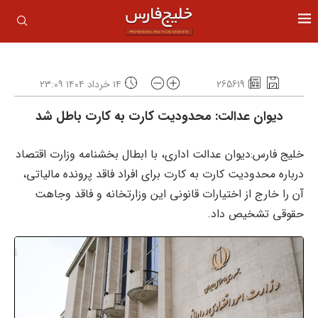
265619
۱۴ خرداد ۱۴۰۴ ۲۳:۰۹
دیوان عدالت: محدودیت کارت‌ به‌ کارت باطل شد
خلیج فارس:دیوان عدالت اداری، با ابطال بخشنامه وزارت اقتصاد
درباره محدودیت کارت‌ به‌ کارت برای افراد فاقد پرونده مالیاتی،
آن را خارج از اختیارات قانونی این وزارتخانه و فاقد وجاهت
حقوقی تشخیص داد.