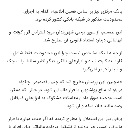
بانک مرکزی نیز بر اساس همین ابلاغیه، اقدام به اجرای
محدودیت مذکور در شبکه بانکی کشور کرده بود.
این تصمیم، از سوی برخی شهروندان مورد اعتراض قرار گرفت و
ابهاماتی درباره استناد قانونی آن مطرح شد.
از جمله اینکه مشخص نیست چرا این محدودیت فقط شامل
کارت به کارت شده و ابزارهای بانکی دیگر نظیر ساتنا، پایا، چک
و شبا را در بر نمی‌گیرد.
همچنین این پرسش مطرح شد که چنین تصمیمی چگونه
می‌تواند مانع پولشویی یا فرار مالیاتی شود، در حالی که ممکن
است موجب سوق دادن معاملات مشکوک به ابزارهای غیرقابل
رصد مانند طلا، سکه و ارز شود.
برخی نیز این استدلال را مطرح کردند که اگر هدف مبارزه با فرار
مالیاتی است، چرا دولت از تشکیل پرونده مالیاتی برای افراد با