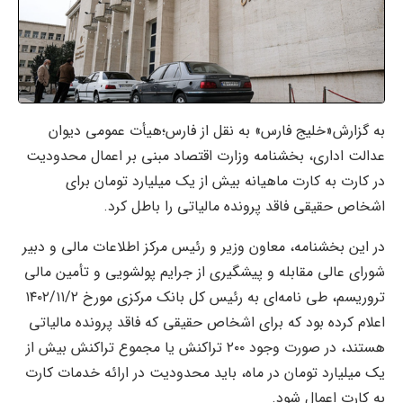
به گزارش«خلیج فارس» به نقل از فارس؛هیأت عمومی دیوان
عدالت اداری، بخشنامه وزارت اقتصاد مبنی بر اعمال محدودیت
در کارت به کارت ماهیانه بیش از یک میلیارد تومان برای
اشخاص حقیقی فاقد پرونده مالیاتی را باطل کرد.
در این بخشنامه، معاون وزیر و رئیس مرکز اطلاعات مالی و دبیر
شورای عالی مقابله و پیشگیری از جرایم پولشویی و تأمین مالی
تروریسم، طی نامه‌ای به رئیس کل بانک مرکزی مورخ ۱۴۰۲/۱۱/۲
اعلام کرده بود که برای اشخاص حقیقی که فاقد پرونده مالیاتی
هستند، در صورت وجود ۲۰۰ تراکنش یا مجموع تراکنش بیش از
یک میلیارد تومان در ماه، باید محدودیت در ارائه خدمات کارت
به کارت اعمال شود.