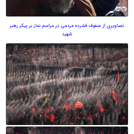
تصاویری از صفوف فشرده مردمی در مراسم نماز بر پیکر رهبر
شهید