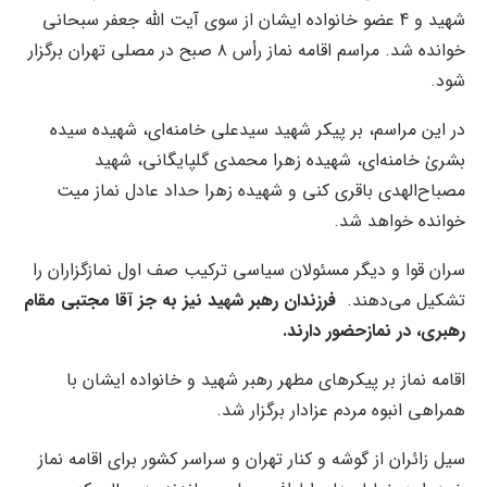
شهید و 4 عضو خانواده ایشان از سوی آیت الله جعفر سبحانی
خوانده شد. مراسم اقامه نماز رأس ۸ صبح در مصلی تهران برگزار
شود.
در این مراسم، بر پیکر شهید سیدعلی خامنه‌ای، شهیده سیده
بشریٰ خامنه‌ای، شهیده زهرا محمدی گلپایگانی، شهید
مصباح‌الهدی باقری کنی و شهیده زهرا حداد عادل نماز میت
خوانده خواهد شد.
سران قوا و دیگر مسئولان سیاسی ترکیب صف اول نمازگزاران را
تشکیل می‌دهند.
فرزندان رهبر شهید نیز به جز آقا مجتبی مقام
رهبری، در نمازحضور دارند.
اقامه نماز بر پیکرهای مطهر رهبر شهید و خانواده ایشان با
همراهی انبوه مردم عزادار برگزار شد.
سیل زائران از گوشه و کنار تهران و سراسر کشور برای اقامه نماز