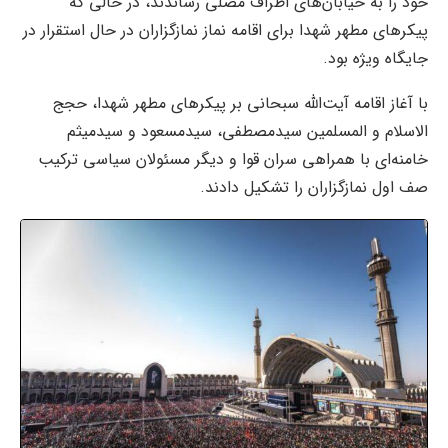
خود را به خیابان‌های اطراف مصلی رساندند، در حالی که
پیکرهای مطهر شهدا برای اقامه نماز نمازگزاران در حال استقرار در
جایگاه ویژه بود.
با آغاز اقامه آیت‌الله سبحانی بر پیکرهای مطهر شهدا، حجج
الاسلام و المسلمین سیدمصطفی، سیدمسعود و سیدمیثم
خامنه‌ای با همراهی سران قوا و دیگر مسئولان سیاسی ترکیب
صف اول نمازگزاران را تشکیل دادند.