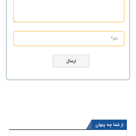
از شما چه پنهان