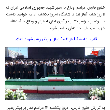
خلیج فارس: مراسم وداع با رهبر شهید جمهوری اسلامی ایران که
از روز شنبه آغاز شد تا شامگاه امروز یکشنبه ادامه خواهد داشت
تا مردم از سراسر کشور در آیین ادای احترام و وداع با آیت‌الله
شهید سیدعلی خامنه‌ای حاضر شوند.
قابی از لحظهٔ آغاز اقامهٔ نماز بر پیکر رهبر شهید انقلاب
به گزارش خلیج فارس، امروز یکشنبه 14 مراسم نماز بر پیکر رهبر