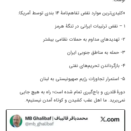
«کلیدی‌ترین موارد نقض تفاهم‌نامهٔ ۱۴ بندی توسط آمریکا:
۱ – نقض ترتیبات ایرانی در تنگهٔ هرمز
۲- تهدیدهای مداوم به حملات نظامی بیشتر
۳- حمله به مناطق جنوبی ایران
۴- بازگرداندن تحریم‌های نفتی
۵- استمرار تجاوزات رژیم صهیونیستی به لبنان
دورهٔ قلدری و باج‌گیری تمام شده است؛ راه به هیچ جایی
نمی‌برید. ما اهل عقب کشیدن و کوتاه آمدن نیستیم».