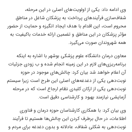
وی ادامه داد: یکی از اولویت‌های اصلی در این مرحله،
شفاف‌سازی فرآیندهای پرداخت به پزشکان شاغل در مناطق
محروم است، این اقدام با هدف ایجاد انگیزه و حمایت از حضور
مؤثر پزشکان در این مناطق و تضمین ارائه خدمات باکیفیت به
همه شهروندان صورت می‌گیرد.
معاون درمان دانشگاه علوم پزشکی بوشهر با اشاره به اینکه
برنامه‌ریزی‌های لازم در این زمینه انجام شده و ب زودی جزئیات
آن اعلام خواهد شد بیان کرد: چالش‌های موجود در حوزه
نوبت‌دهی یکی از دغدغه‌های اصلی این طرح است زیرا سیستم
نوبت‌دهی یکی از ارکان کلیدی نظام ارجاع است که در مرحله
آزمایشی نیازمند بهبود و کارشناسی دقیق است.
وی بیان کرد: با همکاری کارشناسان حوزه درمان و فناوری
اطلاعات، در حال برطرف کردن این چالش‌ها هستیم تا فرآیند
نوبت‌دهی به شکلی شفاف، عادلانه و بدون دغدغه برای مردم و