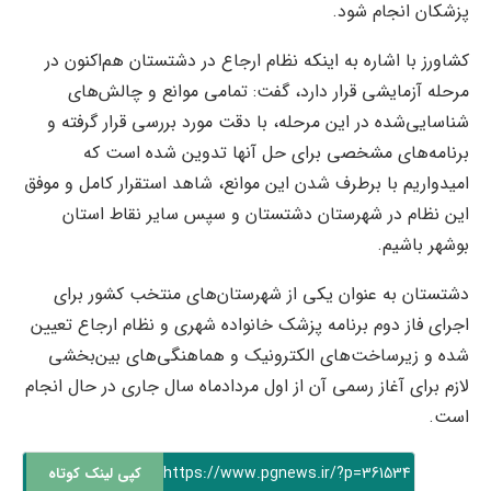
پزشکان انجام شود.
کشاورز با اشاره به اینکه نظام ارجاع در دشتستان هم‌اکنون در
مرحله آزمایشی قرار دارد، گفت: تمامی موانع و چالش‌های
شناسایی‌شده در این مرحله، با دقت مورد بررسی قرار گرفته و
برنامه‌های مشخصی برای حل آنها تدوین شده است که
امیدواریم با برطرف شدن این موانع، شاهد استقرار کامل و موفق
این نظام در شهرستان دشتستان و سپس سایر نقاط استان
بوشهر باشیم.
دشتستان به عنوان یکی از شهرستان‌های منتخب کشور برای
اجرای فاز دوم برنامه پزشک خانواده شهری و نظام ارجاع تعیین
شده و زیرساخت‌های الکترونیک و هماهنگی‌های بین‌بخشی
لازم برای آغاز رسمی آن از اول مردادماه سال جاری در حال انجام
است.
https://www.pgnews.ir/?p=361534
کپی لینک کوتاه