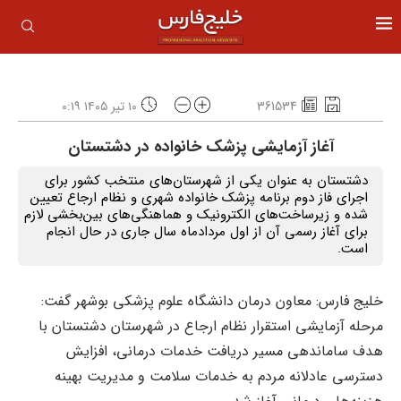
361534
۱۰ تیر ۱۴۰۵ ۰:۱۹
آغاز آزمایشی پزشک خانواده در دشتستان
دشتستان به عنوان یکی از شهرستان‌های منتخب کشور برای
اجرای فاز دوم برنامه پزشک خانواده شهری و نظام ارجاع تعیین
شده و زیرساخت‌های الکترونیک و هماهنگی‌های بین‌بخشی لازم
برای آغاز رسمی آن از اول مردادماه سال جاری در حال انجام
است.
خلیج فارس: معاون درمان دانشگاه علوم پزشکی بوشهر گفت:
مرحله آزمایشی استقرار نظام ارجاع در شهرستان دشتستان با
هدف ساماندهی مسیر دریافت خدمات درمانی، افزایش
دسترسی عادلانه مردم به خدمات سلامت و مدیریت بهینه