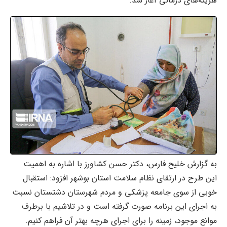
هزینه‌های درمانی آغاز شد.
به گزارش خلیح فارس، دکتر حسن کشاورز با اشاره به اهمیت
این طرح در ارتقای نظام سلامت استان بوشهر افزود: استقبال
خوبی از سوی جامعه پزشکی و مردم شهرستان دشتستان نسبت
به اجرای این برنامه صورت گرفته است و در تلاشیم با برطرف
موانع موجود، زمینه را برای اجرای هرچه بهتر آن فراهم کنیم.