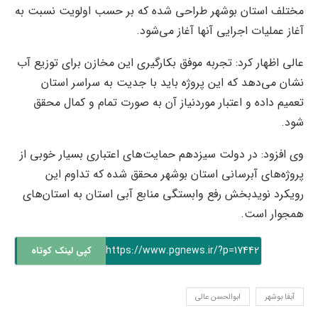
مختلف استان بوشهر طراحی شده که بر حسب اولویت نسبت به
آغاز عملیات اجرایی آنها آغاز می‌شود.
عالی اظهار کرد: تجربه موفق بکارگیری این مخازن برای توزیع آب
نشان می‌دهد که این پروژه باید با جدیت به سراسر استان
تعمیم داده و اعتبار موردنیاز آن به صورت تمام و کمال محقق
شود.
وی افزود: در دولت سیزدهم حمایت‌های اعتباری بسیار خوبی از
پروژه‌های آبرسانی استان بوشهر محقق شده که تداوم این
رویکرد نویدبخش رفع وابستگی منابع آبی استان به استان‌های
همجوار است.
https://www.pgnews.ir/?p=17442
کپی لینک کوتاه
آبفا بوشهر
ابوالحسن عالی