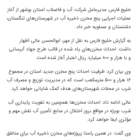
خلیج فارس: مدیرعامل شرکت آب و فاضلاب استان بوشهر از آغاز
عملیات اجرایی پنج مخزن ذخیره آب در شهرستان‌های تنگستان،
دشتستان و عسلویه خبر داد.
به گزارش خلیج فارس به نقل از مهر، ابوالحسن عالی اظهار
داشت: احداث مخزن‌های یاد شده در قالب طرح جهاد آبرسانی
و با هزار و ۸۰۰ میلیارد ریال اعتبار آغاز شده است.
وی بیان کرد: ظرفیت احداث پنج مخزن جدید استان در مجموع
۱۶ هزار و ۵۰۰ مترمکعب است که در مدیریت توزیع و مصرف آب
شرب در محلات شهرستان‌های هدف کمک شایانی خواهد کرد.
عالی ادامه داد: احداث مخزن‌ها همچنین به تقویت پایداری آب
شرب بویژه در مواقع بروز اختلال در منابع تأمین آب نقش مهم و
مؤثری ایفا خواهد کرد.
وی گفت: در همین راستا پروژه‌های مخزن ذخیره آب برای مناطق