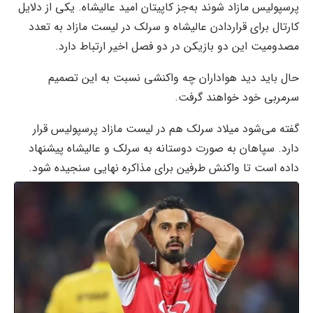
پرسپولیس مازاد شوند به‌جز کاپیتان امید عالیشاه. یکی از دلایل
کارتال برای قراردادن عالیشاه و سرلک در لیست مازاد به تعدد
مصدومیت این دو بازیکن در دو فصل اخیر ارتباط دارد.
حال باید دید هواداران چه واکنشی نسبت به این تصمیم
سرمربی خود خواهند گرفت.
گفته می‌شود میلاد سرلک هم در لیست مازاد پرسپولیس قرار
دارد. سپاهان به صورت دوستانه به سرلک و عالیشاه پیشنهاد
داده است تا واکنش طرفین برای مذاکره نهایی سنجیده شود.