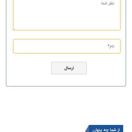
از شما چه پنهان