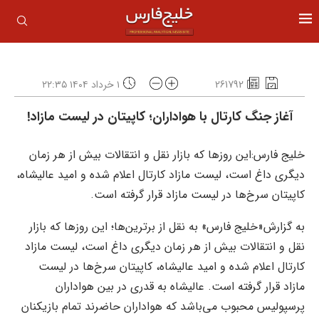
261792
۱ خرداد ۱۴۰۴ ۲۲:۳۵
آغاز جنگ کارتال با هواداران؛ کاپیتان در لیست مازاد!
خلیج فارس:این روزها که بازار نقل و انتقالات بیش از هر زمان
دیگری داغ است، لیست مازاد کارتال اعلام شده و امید عالیشاه،
کاپیتان سرخ‌ها در لیست مازاد قرار گرفته است.
به گزارش«خلیج فارس» به نقل از برترین‌ها؛ این روزها که بازار
نقل و انتقالات بیش از هر زمان دیگری داغ است، لیست مازاد
کارتال اعلام شده و امید عالیشاه، کاپیتان سرخ‌ها در لیست
مازاد قرار گرفته است. عالیشاه به قدری در بین هواداران
پرسپولیس محبوب می‌باشد که هواداران حاضرند تمام بازیکنان