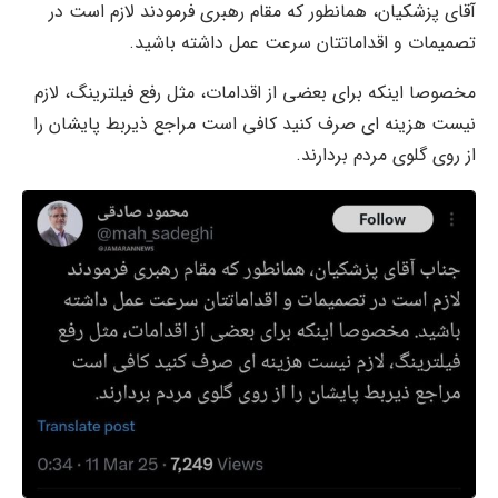
آقای پزشکیان، همانطور که مقام رهبری فرمودند لازم است در
تصمیمات و اقداماتتان سرعت عمل داشته باشید.
مخصوصا اینکه برای بعضی از اقدامات، مثل رفع فیلترینگ، لازم
نیست هزینه ای صرف کنید کافی است مراجع ذیربط پایشان را
از روی گلوی مردم بردارند.