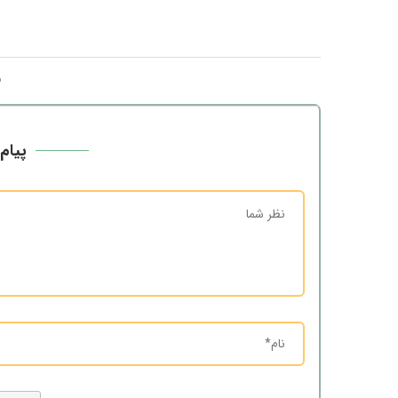
پیام 