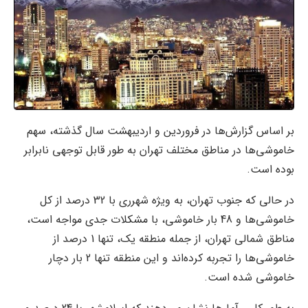
بر اساس گزارش‌ها در فروردین و اردیبهشت سال گذشته، سهم
خاموشی‌ها در مناطق مختلف تهران به طور قابل توجهی نابرابر
بوده است.
در حالی که جنوب تهران، به ویژه شهرری با 32 درصد از کل
خاموشی‌ها و 48 بار خاموشی، با مشکلات جدی مواجه است،
مناطق شمالی تهران، از جمله منطقه یک، تنها 1 درصد از
خاموشی‌ها را تجربه کرده‌اند و این منطقه تنها 2 بار دچار
خاموشی شده است.