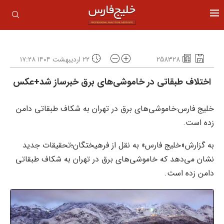
258328
۲۲ اردیبهشت ۱۴۰۴ ۱۷:۲۸
اختلاف طبقاتی در خاموشی‌های برق خبرساز شد+عکس
خلیج فارس:خاموشی‌های برق در تهران به شکاف طبقاتی دامن
زده است.
به گزارش«خلیج فارس» به نقل از فرهیختگان؛تحقیقات جدید
نشان می‌دهد که خاموشی‌های برق در تهران به شکاف طبقاتی
دامن زده است.