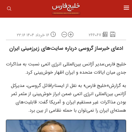
266067
۱۶ خرداد ۱۴۰۴ ۲۲:۱۶
ادعای خبرساز گروسی درباره سایت‌های زیرزمینی ایران
خلیج فارس:مدیر آژانس بین‌المللی انرژی اتمی نسبت به مذاکرات
جدی میان ایالات متحده و ایران اظهار خوش‌بینی کرد.
به گزارش«خلیج فارس» به نقل از ایسنا؛رافائل گروسی، مدیرکل
آژانس بین‌المللی انرژی اتمی ضمن ابراز خوش‌بینی از مثمر ثمر
بودن مذاکرات غیر مستقیم ایران و آمریکا گفت: قابلیت‌های
هسته‌ای ایران را نمی‌توان با حمله نظامی از بین برد.