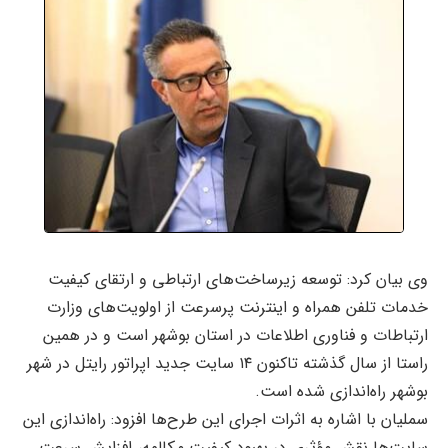
وی بیان کرد: توسعه زیرساخت‌های ارتباطی و ارتقای کیفیت
خدمات تلفن همراه و اینترنت پرسرعت از اولویت‌های وزارت
ارتباطات و فناوری اطلاعات در استان بوشهر است و در همین
راستا از سال گذشته تاکنون ۱۴ سایت جدید اپراتور رایتل در شهر
بوشهر راه‌اندازی شده است.
سملیان با اشاره به اثرات اجرای این طرح‌ها افزود: راه‌اندازی این
سایت‌ها نقش مؤثری در بهبود کیفیت مکالمه، افزایش سرعت