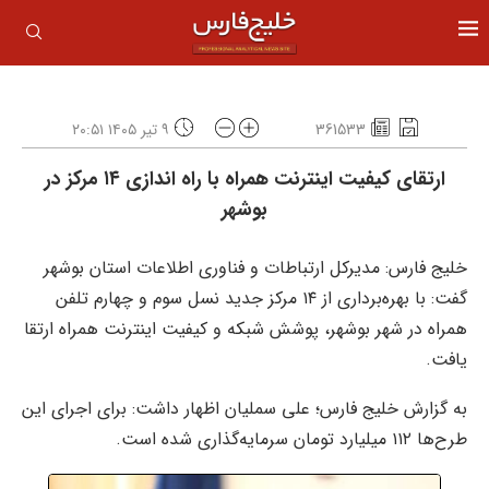
361533
۹ تیر ۱۴۰۵ ۲۰:۵۱
ارتقای کیفیت اینترنت همراه با راه اندازی ۱۴ مرکز در
بوشهر
خلیج فارس: مدیرکل ارتباطات و فناوری اطلاعات استان بوشهر
گفت: با بهره‌برداری از ۱۴ مرکز جدید نسل سوم و چهارم تلفن
همراه در شهر بوشهر، پوشش شبکه و کیفیت اینترنت همراه ارتقا
یافت.
به گزارش خلیج فارس؛ علی سملیان اظهار داشت: برای اجرای این
طرح‌ها ۱۱۲ میلیارد تومان سرمایه‌گذاری شده است.