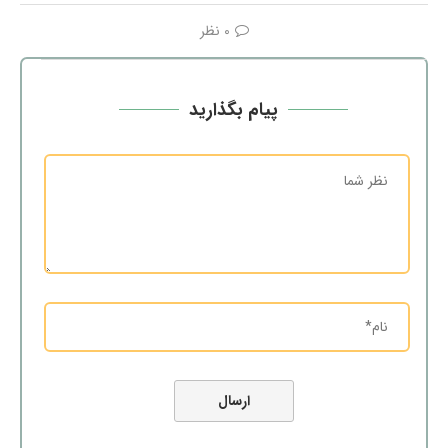
0 نظر
پیام بگذارید