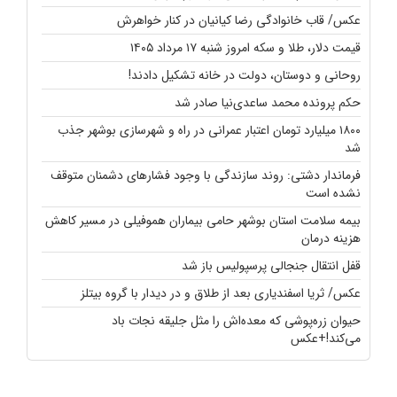
عکس/ قاب خانوادگی رضا کیانیان در کنار خواهرش
قیمت دلار، طلا و سکه امروز شنبه ۱۷ مرداد ۱۴۰۵
روحانی و دوستان، دولت در خانه تشکیل دادند!
حکم پرونده محمد ساعدی‌نیا صادر شد
۱۸۰۰ میلیارد تومان اعتبار عمرانی در راه و شهرسازی بوشهر جذب
شد
فرماندار دشتی: روند سازندگی با وجود فشارهای دشمنان متوقف
نشده است
بیمه سلامت استان بوشهر حامی بیماران هموفیلی در مسیر کاهش
هزینه‌ درمان
قفل انتقال جنجالی پرسپولیس باز شد
عکس/ ثریا اسفندیاری بعد از طلاق و در دیدار با گروه بیتلز
حیوان زره‌پوشی که معده‌اش را مثل جلیقه نجات باد
می‌کند!+عکس