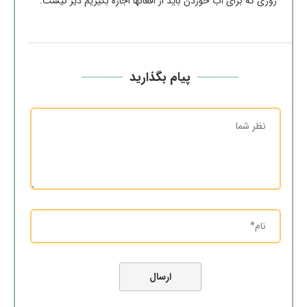
روزی که برای آب خوردن باید از افغانها اجازه بگیریم دیر نیست.
پیام بگذارید