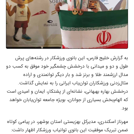
به گزارش خلیج فارس، این بانوی ورزشکار در رشته‌های پرش
طول و دو و میدانی با درخشش چشمگیر خود موفق به کسب دو
مدال ارزشمند طلا و برنز شد و بار دیگر توانمندی و اراده
مثال‌زدنی ورزشکاران توان‌یاب ایرانی را به نمایش گذاشت.
درخشش بهاره بهبهانی، نشانه‌ای از پشتکار، ایمان و امیدی است
که الهام‌بخش بسیاری از جوانان، بویژه جامعه توان‌یابان خواهد
بود.
مهرناز اسکندری، مدیرکل بهزیستی استان بوشهر، در پیامی کوتاه
ضمن تبریک موفقیت این بانوی توانیاب ورزشکار اظهار داشت: