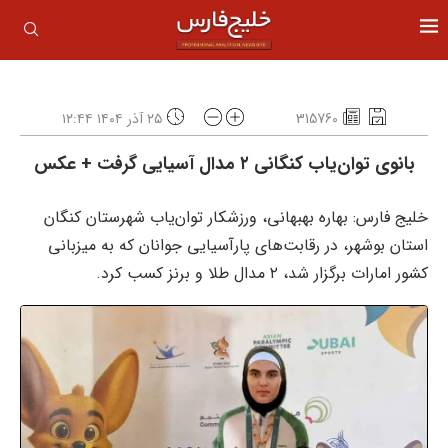
315760
۲۵ آذر ۱۴۰۴ ۱۲:۴۴
بانوی توان‌یاب کنگانی ۲ مدال آسیایی گرفت + عکس
خلیج فارس: بهاره بهبهانی، ورزشکار توان‌یاب شهرستان کنگان
استان بوشهر، در رقابت‌های پارآسیایی جوانان که به میزبانی
کشور امارات برگزار شد، ۲ مدال طلا و برنز کسب کرد.