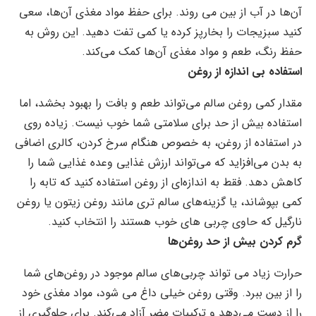
آن‌ها در آب از بین می روند. برای حفظ مواد مغذی آن‌ها، سعی
کنید سبزیجات را بخارپز کرده یا کمی تفت دهید. این روش به
حفظ رنگ، طعم و مواد مغذی آن‌ها کمک می‌کند.
استفاده بی اندازه از روغن
مقدار کمی روغن سالم می‌تواند طعم و بافت را بهبود بخشد، اما
استفاده بیش از حد برای سلامتی شما خوب نیست. زیاده روی
در استفاده از روغن، به خصوص هنگام سرخ کردن، کالری اضافی
به بدن می‌افزاید که می‌تواند ارزش غذایی وعده غذایی شما را
کاهش دهد. فقط به اندازه‌ای از روغن استفاده کنید که تابه را
کمی بپوشاند، یا گزینه‌های سالم تری مانند روغن زیتون یا روغن
نارگیل که حاوی چربی های خوب هستند را انتخاب کنید.
گرم کردن بیش از حد روغن‌ها
حرارت زیاد می تواند چربی‌های سالم موجود در روغن‌های شما
را از بین ببرد. وقتی روغن خیلی داغ می شود، مواد مغذی خود
را از دست می‌دهد و ترکیبات مضر آزاد می‌کند. برای جلوگیری از