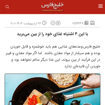
259447
۲۶ اردیبهشت ۱۴۰۴ ۱۱:۰۱
با این ۴ اشتباه غذای خود را از بین می‌برید
خلیج فارس:وعده‌های غذایی هم باید خوشمزه و قابل خوردن
بوده و هم سرشار از مواد مغذی باشند. اما اگر مواد مغذی و فیبر
در این فرآیند از بین بروند، این غذا دیگر سالم نخواهد بود و
خوردن آن فایده‌ای ندارد.