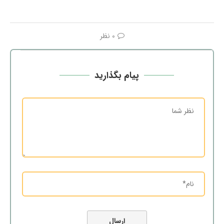
0 نظر
پیام بگذارید