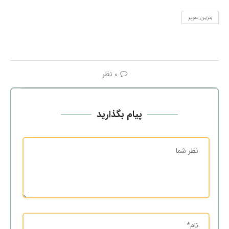
بنزین سوپر
0 نظر
پیام بگذارید