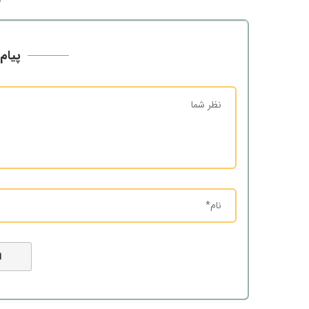
پیام 