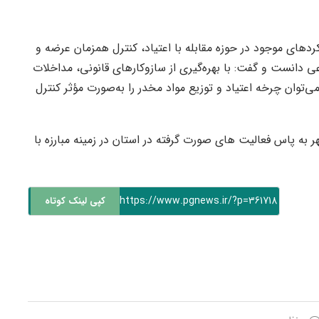
ردهای موجود در حوزه مقابله با اعتیاد، کنترل همزمان عرضه و
 دانست و گفت: با بهره‌گیری از سازوکارهای قانونی، مداخلات
‌توان چرخه اعتیاد و توزیع مواد مخدر را به‌صورت مؤثر کنترل
ر به پاس فعالیت های صورت گرفته در استان در زمینه مبارزه با
https://www.pgnews.ir/?p=361718
کپی لینک کوتاه