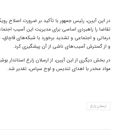
در این آیین، رئیس جمهور با تأکید بر ضرورت اصلاح رویک
تقاضا را راهبردی اساسی برای مدیریت این آسیب اجتماعی
درمانی و اجتماعی و تشدید برخورد با شبکه‌های قاچاق، می
و از گسترش آسیب‌های ناشی از آن پیشگیری کرد.
در بخش دیگری از این آیین، از ارسلان زارع استاندار بوشه
مواد مخدر با اهدای تندیس و لوح سپاس، تقدیر شد.
ارسلان زارع