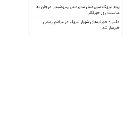
پیام تبریک مدیرعامل مدیرعامل پتروشیمی مرجان به
مناسبت روز خبرنگار
عکس/ جوراب‌های شهباز شریف در مراسم رسمی
خبرساز شد