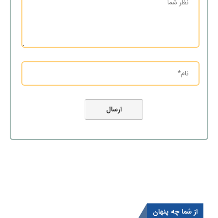
از شما چه پنهان