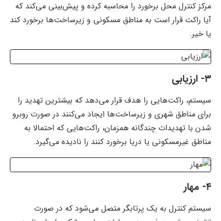
مرکز کنترل محل برخورد را محاسبه کرده و پیش‌بینی می‌کند که
آیا راکت قرار است به مناطق مسکونی و زیرساخت‌ها برخورد کند
یا خیر.
۳- ارزیابی
سیستم، راکت‌هایی را هدف قرار می‌دهد که بیشترین تهدید را
برای مناطق شهری و زیرساخت‌ها ایجاد می‌کنند در صورت روبرو
شدن با تهدیدات چندگانه همزمان، راکت‌هایی که احتمالا به
مناطق غیرمسکونی یا دریا برخورد کنند را نادیده می‌گیرد.
۴- مهار
سیستم کنترل به یک پرتابگر متصل می‌شود که در صورت