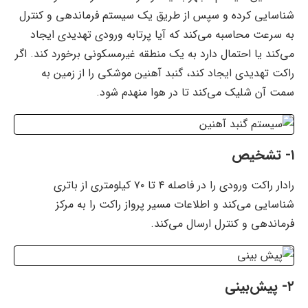
شناسایی کرده و سپس از طریق یک سیستم فرماندهی و کنترل
به سرعت محاسبه می‌کند که آیا پرتابه ورودی تهدیدی ایجاد
می‌کند یا احتمال دارد به یک منطقه غیرمسکونی برخورد کند. اگر
راکت تهدیدی ایجاد کند، گنبد آهنین موشکی را از زمین به
سمت آن شلیک می‌کند تا در هوا منهدم شود.
۱- تشخیص
رادار راکت ورودی را در فاصله ۴ تا ۷۰ کیلومتری از باتری
شناسایی می‌کند و اطلاعات مسیر پرواز راکت را به مرکز
فرماندهی و کنترل ارسال می‌کند.
۲- پیش‌بینی