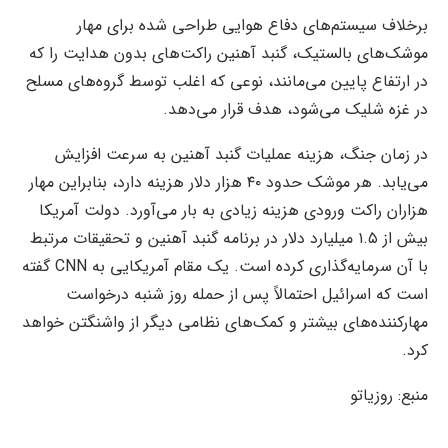
برخلاف سیستم‌های دفاع هوایی طراحی شده برای مهار
موشک‌های بالستیک، گنبد آهنین راکت‌های بدون هدایت را که
در ارتفاع پایین می‌مانند، نوعی که اغلب توسط گروه‌های مسلح
در غزه شلیک می‌شود، هدف قرار می‌دهد.
در زمان جنگ، هزینه عملیات گنبد آهنین به سرعت افزایش
می‌یابد. هر موشک حدود ۴۰ هزار دلار هزینه دارد، بنابراین مهار
هزاران راکت ورودی هزینه زیادی به بار می‌آورد. دولت آمریکا
بیش از ۱.۵ میلیارد دلار در برنامه گنبد آهنین و تحقیقات مرتبط
با آن سرمایه‌گذاری کرده است. یک مقام آمریکایی به CNN گفته
است که اسرائیل احتمالاً پس از حمله روز شنبه درخواست
مهارکننده‌های بیشتر و کمک‌های نظامی دیگر از واشنگتن خواهد
کرد.
منبع: روزیاتو