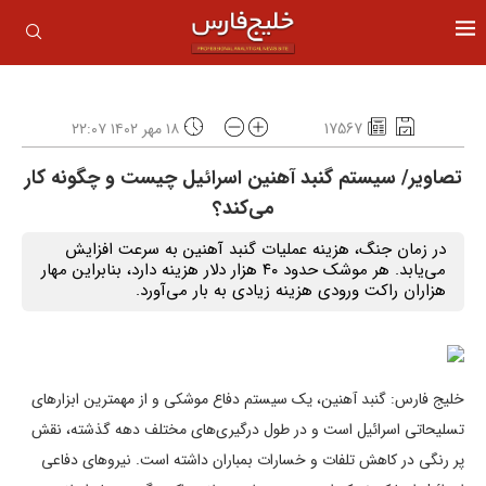
17567
۱۸ مهر ۱۴۰۲ ۲۲:۰۷
تصاویر/ سیستم گنبد آهنین اسرائیل چیست و چگونه کار
می‌کند؟
در زمان جنگ، هزینه عملیات گنبد آهنین به سرعت افزایش
می‌یابد. هر موشک حدود ۴۰ هزار دلار هزینه دارد، بنابراین مهار
هزاران راکت ورودی هزینه زیادی به بار می‌آورد.
خلیج فارس: گنبد آهنین، یک سیستم دفاع موشکی و از مهمترین ابزار‌های
تسلیحاتی اسرائیل است و در طول درگیری‌های مختلف دهه گذشته، نقش
پر رنگی در کاهش تلفات و خسارات بمباران داشته است. نیرو‌های دفاعی