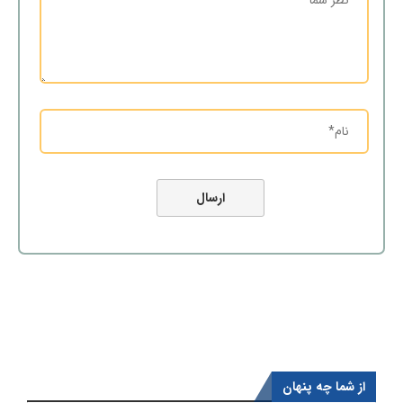
از شما چه پنهان