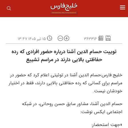
363316
۱۵ تیر ۱۴۰۵ ۱۳:۴۷
توییت حسام الدین آشنا درباره حضور افرادی که رده
حفاظتی بالایی دارند در مراسم تشییع
خلیج فارس:حسام الدین آشنا در توئیتی اعلام کرد که حضور در
مراسم برای کسانی که رده حفاظتی بالایی دارند، فقط در اختیار
خودشان نیست.
حسام الدین آشنا، مشاور سابق حسن روحانی، در شبکه
اجتماعی ایکس نوشت:
«جهت استحضار: