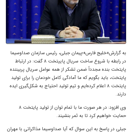
به گزارش«خلیج فارس»؛پیمان جبلی، رئیس سازمان صداوسیما
در رابطه با شروع ساخت سریال پاییتخت ۸ گفت: در ارتباط
پایتخت بنده مجدداً ضمن تشکر از همه عوامل سریال پربیننده
پایتخت، باید بگویم که ما آمادگی کامل خودمان را برای تولید
پایتخت ۸ اعلام کرده‌ایم و تیم تولید احتیاج به شکل‌گیری ایده
دارند.
وی افزود: در هر صورت ما با تمام توان از تولید پایتخت ۸
حمایت خواهیم کرد تا به ثمر بنشیند.
جبلی در پاسخ به این سوال که آیا صداوسیما مذاکراتی با مهران