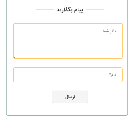
پیام بگذارید