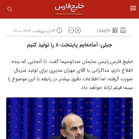
255592
۱۳ اردیبهشت ۱۴۰۴ ۱۸:۰۰
جبلی: آماده‌ایم پایتخت ۸ را تولید کنیم
خلیج فارس:رئیس سازمان صداوسیما گفت: تا آنجایی که بنده
اطلاع دارم، مذاکراتی با آقای مهران مدیری برای تولید سریال
صورت گرفته، اما اطلاعات دقیق بیشتر در رابطه با این موضوع را
سیما فیلم ارائه خواهد داد.