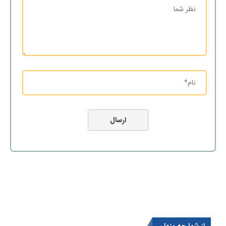
از شما چه پنهان