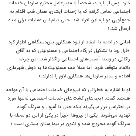
دارد. پس از بازدید، شخصاً با مدیرعامل محترم سازمان خدمات
اجتماعی تماس گرفتم که با زحمات ایشان، همان شب اقدام به
جمع‌آوری دوباره این افراد شد. حتی فیلم این عملیات برای بنده
ارسال شد.»
امانی در ادامه با انتقاد از نبود همکاری بین‌دستگاهی اظهار کرد:
«قرار بود با تشکیل قرارگاه اجتماعی و مسئولیتی که به آقای
زاکانی در زمینه آسیب‌های اجتماعی واگذار شد، این چرخه
ناتمام متوقف شود. اما عملاً همه مسئولیت‌ها به دوش شهرداری
افتاده و سایر سازمان‌ها همکاری لازم را ندارند.»
او با اشاره به خطراتی که نیروهای خدمات اجتماعی با آن مواجه
هستند گفت: «بچه‌های گشت‌های خدمات اجتماعی نه‌تنها مورد
بی‌احترامی قرار می‌گیرند بلکه حتی با آمپول و سرنگ آلوده
تهدید می‌شوند. یکی از نیروها اخیراً در یکی از این دو محله با
سرنگ آلوده مجروح شده و اکنون در بیمارستان بستری است.»