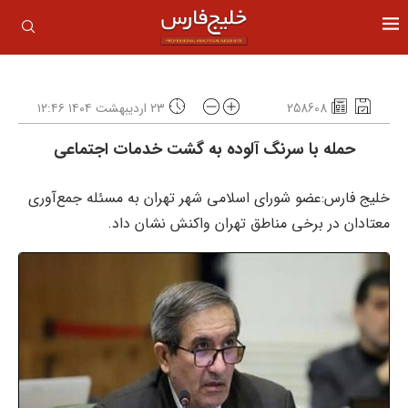
258608
۲۳ اردیبهشت ۱۴۰۴ ۱۲:۴۶
حمله با سرنگ آلوده به گشت خدمات اجتماعی
خلیج فارس:عضو شورای اسلامی شهر تهران به مسئله جمع‌آوری
معتادان در برخی مناطق تهران واکنش نشان داد.