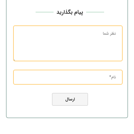
پیام بگذارید