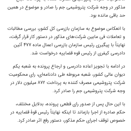
مذکور در وجه شرکت پتروشیمی جم را صادر و موضوع در همین
حد باقی مانده بود.
با انعکاس موضوع به سازمان بازرسی کل کشور، بررسی مطالبات
و تعاملات فی مابین شرکت‌های مذکور در دستور کار قرار گرفت،
نهایتاً با پیگیری رئیس سازمان بازرسی اعمال ماده 477 آئین
دادرسی کیفری از رئیس قوه قضاییه درخواست شد.
در ادامه با تجویز اعاده دادرسی و ارجاع پرونده به شعبه یکم
دیوان عالی کشور، شعبه مربوطه طی دادنامه‌ای، رای محکومیت
شرکت پتروشیمی مصرف کننده به پرداخت 872 میلیون دلار در
وجه شرکت پتروشیمی جم را صادر کرد.
با این حال پس از صدور رای قطعی پرونده، بدلایل مختلف،
حکم صادره از اجرا بازماند تا اینکه نهایتاً رئیس قوۀ قضاییه در
خصوص توقف اجرای حکم مذکور، دستور رفع اثر صادر کرد.