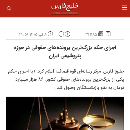
361185
۸ تیر ۱۴۰۵ ۲۲:۵۶
اجرای حکم بزرگ‌ترین پرونده‌های حقوقی در حوزه
پتروشیمی ایران
خلیج فارس: مرکز رسانه‌ای قوه قضائیه اعلام کرد: «با اجرای حکم
یکی از بزرگ‌ترین پرونده‌های حقوقی کشور، 86 هزار میلیارد
تومان به نفع بازنشستگان وصول شد.