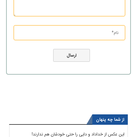
از شما چه پنهان
این عکس از خداداد و دایی را حتی خودشان هم ندارند!