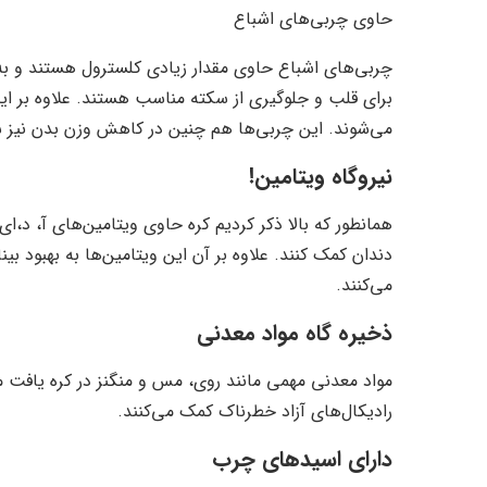
حاوی چربی‌های اشباع
چربی‌های اشباع حاوی مقدار زیادی کلسترول هستند و به 
برای قلب و جلوگیری از سکته مناسب هستند. علاوه بر ا
می‌شوند. این چربی‌ها هم چنین در کاهش وزن بدن نیز ش
نیروگاه ویتامین!
همانطور که بالا ذکر کردیم کره حاوی ویتامین‌های آ، د،‌
دندان کمک کنند. علاوه بر آن این ویتامین‌ها به بهبود 
می‌کنند.
ذخیره گاه مواد معدنی
مواد معدنی مهمی مانند روی، مس و منگنز در کره یافت می
رادیکال‌های آزاد خطرناک کمک می‌کنند.
دارای اسید‌های چرب