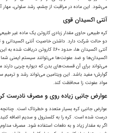
می‌شود. این ماده در مراقبت از چشم، رشد سلولی، مهار آ
آنتی اکسیدان قوی
کره طبیعی حاوی مقدار زبادی کاروتن یک ماده غیر طبیعی
دو حالت شرکت دارد. داشتن خاصیت آنتی اکسیدانی و تبد
آنتی اکسیدان ها، حدود ۶۰٪ کاروتن دری
اکسیدان‌ها و ضد عفونت‌ها می‌توانند سیستم ایمنی شما ر
می‌تواند برای آن قسمت‌های بدن که دیواره چربی دارند 
گوارش؛ مفید باشد. این ویتامین می‌تواند رشد و ترمیم س
مواد عفونت زا محافظت کند.
عوارض جانبی زیاده روی و مصرف نادرست کر
عوارض جانبی کره بسیار متعدد و خطرناک است. چنانچه 
درست شده است. کره را به کلسترول و سدیم اضافه کنید 
اگر به مقدار زیاد و به دفعات استفاده شود. مصرف مدا