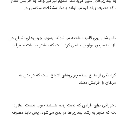
ه بیماری‌های قلبی می‌باشد. سدیم نیز می‌تواند به افزایش فشار
د که مصرف زیاد کره می‌تواند باعث مشکلات سلامتی در
 منفی شان روی قلب شناخته می‌شوند. رسوب چربی‌های اشباع در
ز عمده‌ترین عوارض جانبی کره است که بیشتر به علت مصرف
ره یکی از منابع عمده چربی‌های اشباع است که در بدن به
طان را افزایش دهند.
خوراکی برای افرادی که تحت رژیم هستند خوب نیست. علاوه
ست که منجر به رشد بیماری‌ها در بدن می‌شود. پس باید مصرف