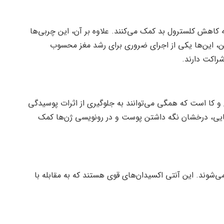
کاهش کلسترول بد کمک می‌کنند. علاوه بر آن، این چربی‌ها
ین، این‌ها یکی از اجرای ضروری برای رشد مغز محسوب
راکت دارند.
ای و کا است که همگی می‌توانند به جلوگیری از اثرات پوسیدگی
بینایی، درخشان نگه داشتن پوست و در رونویسی ژن‌ها کمک
‌شوند. این آنتی اکسیدان‌های قوی هستند که به مقابله با