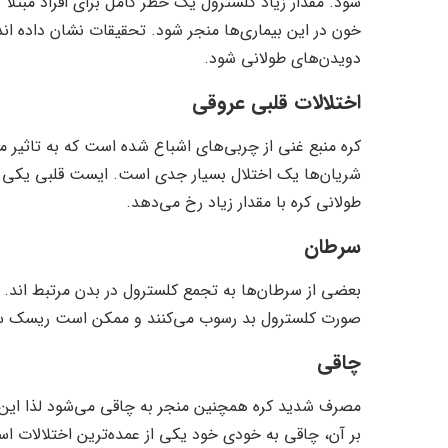
شود. مقدار زیاد کلسترول یک خطر کامل برای افراد مبتلا ب
خون در این بیماری‌ها منجر شود. تحقیقات نشان داده ان
دویدن‌های طولانی شود.
اختلالات قلبی عروقی
کره منبع غنی از چربی‌های اشباع شده است که به تاثیر
شریان‌ها یک اختلال بسیار جدی است. ایست قلبی یکی ا
طولانی کره با مقدار زیاد رخ می‌دهد.
سرطان
بعضی از سرطان‌ها به تجمع کلسترول در بدن مرتبط اند. ک
صورت کلسترول بد رسوب می‌کنند و ممکن است ریسک سر
چاقی
مصرف شدید کره همچنین منجر به چاقی می‌شود لذا این 
بر آن، چاقی به خودی خود یکی از عمده‌ترین اختلالات ا