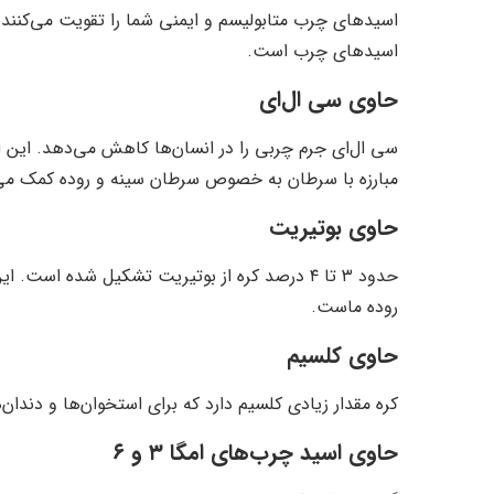
اسید‌های چرب متابولیسم و ایمنی شما را تقویت می‌کنند
اسید‌های چرب است.
حاوی سی ال‌ای
سی ال‌ای جرم چربی را در انسان‌ها کاهش می‌دهد. این 
مبارزه با سرطان به خصوص سرطان سینه و روده کمک می‌
حاوی بوتیریت
روده ماست.
حاوی کلسیم
کره مقدار زیادی کلسیم دارد که برای استخوان‌ها و دندا
حاوی اسید چرب‌های امگا ۳ و ۶