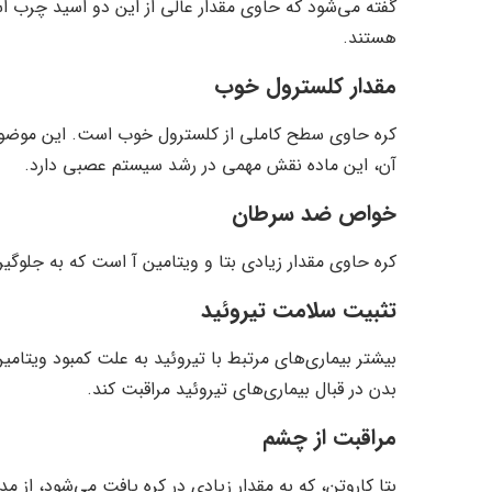
گفته می‌شود که حاوی مقدار عالی از این دو اسید چرب 
هستند.
مقدار کلسترول خوب
کره حاوی سطح کاملی از کلسترول خوب است. این موضوع
آن، این ماده نقش مهمی در رشد سیستم عصبی دارد.
خواص ضد سرطان
کره حاوی مقدار زیادی بتا و ویتامین آ است که به جلوگی
تثبیت سلامت تیروئید
بیشتر بیماری‌های مرتبط با تیروئید به علت کمبود ویتامی
بدن در قبال بیماری‌های تیروئید مراقبت کند.
مراقبت از چشم
بتا کاروتن، که به مقدار زیادی در کره یافت می‌شود، از