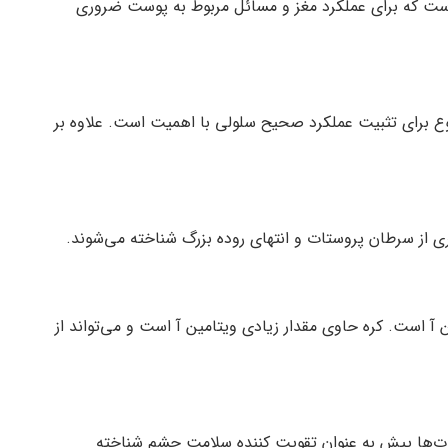
است که برای عملکرد مغز و مسائل مربوط به پوست ضروری
 برای تثبیت عملکرد صحیح سلولی با اهمیت است. علاوه بر
ری از سرطان پروستات و انتهای روده بزرگ شناخته می‌شوند.
ن آ است. کره حاوی مقدار زیادی ویتامین آ است و می‌تواند از
 مدت‌ها پیش به عنوان تقویت کننده سلامت چشم شناخته