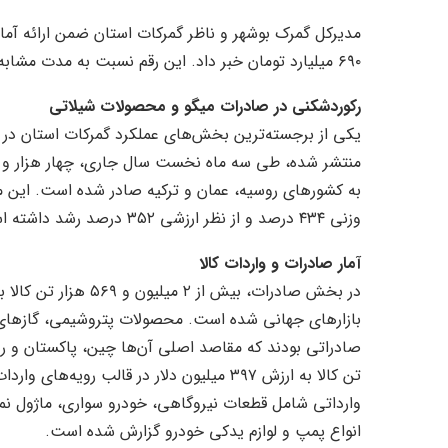
۶۹۰ میلیارد تومان خبر داد. این رقم نسبت به مدت مشابه سال گذشته، رشد ۶۵ درصدی را نشان می‌دهد.
رکوردشکنی در صادرات میگو و محصولات شیلاتی
یکی از برجسته‌ترین بخش‌های عملکرد گمرکات استان در 
به کشورهای روسیه، عمان و ترکیه صادر شده است. این م
وزنی ۴۳۴ درصد و از نظر ارزشی ۳۵۲ درصد رشد داشته است.
آمار صادرات و واردات کالا
بازارهای جهانی شده است. محصولات پتروشیمی، گازهای م
تن کالا به ارزش ۳۹۷ میلیون دلار در قالب رو
وارداتی شامل قطعات نیروگاهی، خودرو سواری، ماژول نما
انواع پمپ و لوازم یدکی خودرو گزارش شده است.