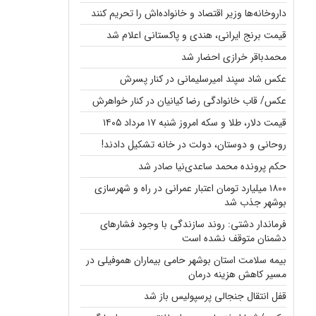
داروخانه‌ها وزیر اقتصاد و خانواده‌اش را تحریم کنند
قیمت برنج ایرانی، هندی و پاکستانی اعلام شد
محمدباقر خرازی احضار شد
عکس شاد سپند امیرسلیمانی در کنار پسرش
عکس/ قاب خانوادگی رضا کیانیان در کنار خواهرش
قیمت دلار، طلا و سکه امروز شنبه ۱۷ مرداد ۱۴۰۵
روحانی و دوستان، دولت در خانه تشکیل دادند!
حکم پرونده محمد ساعدی‌نیا صادر شد
۱۸۰۰ میلیارد تومان اعتبار عمرانی در راه و شهرسازی
بوشهر جذب شد
فرماندار دشتی: روند سازندگی با وجود فشارهای
دشمنان متوقف نشده است
بیمه سلامت استان بوشهر حامی بیماران هموفیلی در
مسیر کاهش هزینه‌ درمان
قفل انتقال جنجالی پرسپولیس باز شد