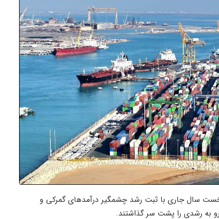
نخست سال جاری با ثبت رشد چشمگیر درآمدهای گمرکی و
و به رشدی را پشت سر گذاشتند.