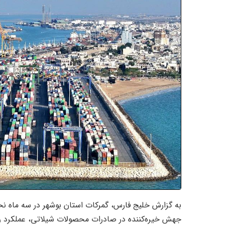
به گزارش خلیج فارس، گمرکات استان بوشهر در سه ماه 
جهش خیره‌کننده در صادرات محصولات شیلاتی، عملکرد ر