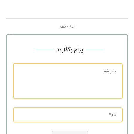
0 نظر
پیام بگذارید