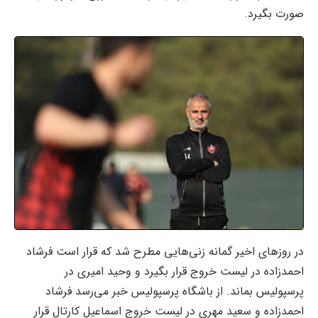
صورت بگیرد.
در روزهای اخیر گمانه زنی‌هایی مطرح شد که قرار است فرشاد
احمدزاده در لیست خروج قرار بگیرد و وحید امیری در
پرسپولیس بماند. از باشگاه پرسپولیس خبر می‌رسد فرشاد
احمدزاده و سعید مهری در لیست خروج اسماعیل کارتال قرار