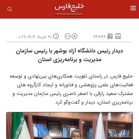
267166
۲۰ خرداد ۱۴۰۴ ۰:۲۸
دیدار رئیس دانشگاه آزاد بوشهر با رئیس سازمان
مدیریت و برنامه‌ریزی استان
خلیج فارس: در راستای تقویت همکاری‌های بین‌نهادی و توسعه
فعالیت‌های علمی پژوهشی و فناورانه و ایجاد کارگروه های
مشترک سعید رازقی با اصغر ناصری رئیس سازمان مدیریت و
برنامه‌ریزی استان، دیدار و گفت‌وگو کرد.