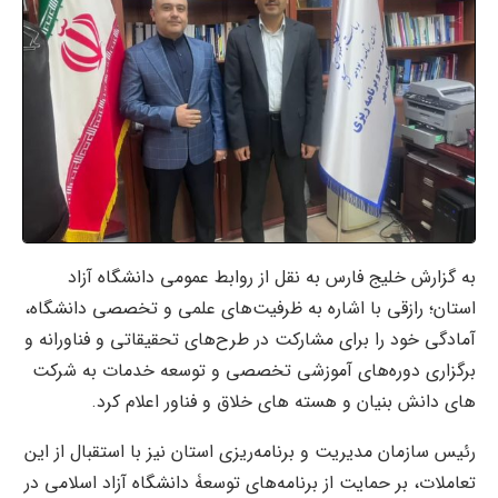
به گزارش خلیج فارس به نقل از روابط عمومی دانشگاه آزاد
استان؛ رازقی با اشاره به ظرفیت‌های علمی و تخصصی دانشگاه،
آمادگی خود را برای مشارکت در طرح‌های تحقیقاتی و فناورانه و
برگزاری دوره‌های آموزشی تخصصی و توسعه خدمات به شرکت
های دانش بنیان و هسته های خلاق و فناور اعلام کرد.
رئیس سازمان مدیریت و برنامه‌ریزی استان نیز با استقبال از این
تعاملات، بر حمایت از برنامه‌های توسعۀ دانشگاه آزاد اسلامی در