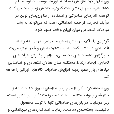
وی اظهار کرد: افزایش تعداد شناورها، توسعه خطوط منظم
کشتیرانی، تسهیل تشریفات گمرکی، کاهش زمان ترخیص کالا،
توسعه انبارهای صادراتی و استفاده از فناوری‌های نوین در
فرآیند تجارت، از جمله اقداماتی است که می‌تواند به رشد
مبادلات اقتصادی میان ایران و قطر منجر شود.
گزدرازی با تأکید بر نقش بخش خصوصی در توسعه روابط
اقتصادی دو کشور گفت: اتاق مشترک ایران و قطر تلاش می‌کند
با برگزاری نشست‌های تخصصی، اعزام و پذیرش هیأت‌های
تجاری، ایجاد ارتباط مستقیم میان فعالان اقتصادی و شناسایی
نیازهای بازار قطر، زمینه افزایش صادرات کالاهای ایرانی را فراهم
کند.
وی اضافه کرد: یکی از مهم‌ترین نیازهای امروز، شناخت دقیق
بازار قطر و تولید متناسب با نیاز مصرف‌کنندگان این کشور است؛
زیرا موفقیت در بازارهای صادراتی تنها با تولید محصول
باکیفیت، بسته‌بندی مناسب، رعایت استانداردهای بین‌المللی و