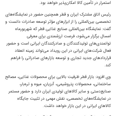
استمرار در تأمین کالا امکان‌پذیر خواهد بود.
رئیس اتاق مشترک ایران و قطر همچنین حضور در نمایشگاه‌های
تخصصی بین‌المللی را از ابزارهای مؤثر توسعه صادرات دانست و
گفت: نمایشگاه بین‌المللی صنایع غذایی قطر که شهریورماه
امسال برگزار می‌شود، فرصت ارزشمندی برای معرفی
توانمندی‌های تولیدکنندگان و صادرکنندگان ایرانی است و حضور
فعال شرکت‌های ایرانی در این رویداد می‌تواند زمینه انعقاد
قراردادهای جدید تجاری و توسعه بازارهای صادراتی را فراهم
کند.
وی افزود: بازار قطر ظرفیت بالایی برای محصولات غذایی، مصالح
ساختمانی، محصولات پتروشیمی، آبزیان، میوه و تره‌بار،
صنایع‌دستی و سایر کالاهای تولیدی ایران دارد و حضور مستمر
در نمایشگاه‌های تخصصی، نقش مهمی در تثبیت جایگاه
کالاهای ایرانی در این بازار خواهد داشت.