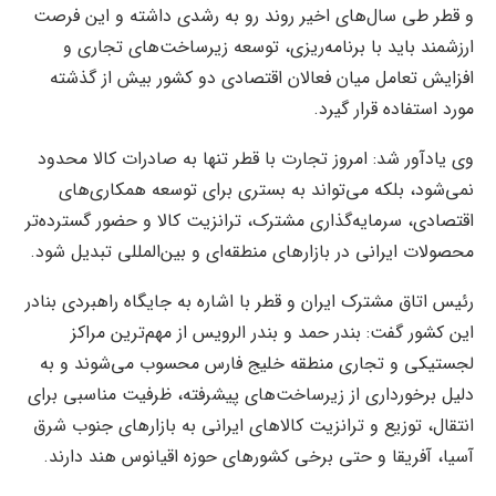
و قطر طی سال‌های اخیر روند رو به رشدی داشته و این فرصت
ارزشمند باید با برنامه‌ریزی، توسعه زیرساخت‌های تجاری و
افزایش تعامل میان فعالان اقتصادی دو کشور بیش از گذشته
مورد استفاده قرار گیرد.
وی یادآور شد: امروز تجارت با قطر تنها به صادرات کالا محدود
نمی‌شود، بلکه می‌تواند به بستری برای توسعه همکاری‌های
اقتصادی، سرمایه‌گذاری مشترک، ترانزیت کالا و حضور گسترده‌تر
محصولات ایرانی در بازارهای منطقه‌ای و بین‌المللی تبدیل شود.
رئیس اتاق مشترک ایران و قطر با اشاره به جایگاه راهبردی بنادر
این کشور گفت: بندر حمد و بندر الرویس از مهم‌ترین مراکز
لجستیکی و تجاری منطقه خلیج فارس محسوب می‌شوند و به
دلیل برخورداری از زیرساخت‌های پیشرفته، ظرفیت مناسبی برای
انتقال، توزیع و ترانزیت کالاهای ایرانی به بازارهای جنوب شرق
آسیا، آفریقا و حتی برخی کشورهای حوزه اقیانوس هند دارند.