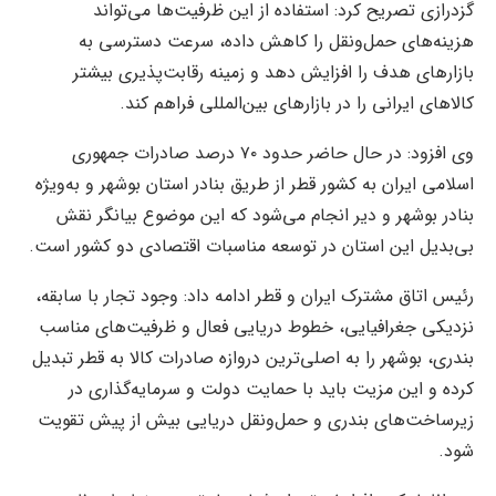
گزدرازی تصریح کرد: استفاده از این ظرفیت‌ها می‌تواند
هزینه‌های حمل‌ونقل را کاهش داده، سرعت دسترسی به
بازارهای هدف را افزایش دهد و زمینه رقابت‌پذیری بیشتر
کالاهای ایرانی را در بازارهای بین‌المللی فراهم کند.
وی افزود: در حال حاضر حدود ۷۰ درصد صادرات جمهوری
اسلامی ایران به کشور قطر از طریق بنادر استان بوشهر و به‌ویژه
بنادر بوشهر و دیر انجام می‌شود که این موضوع بیانگر نقش
بی‌بدیل این استان در توسعه مناسبات اقتصادی دو کشور است.
رئیس اتاق مشترک ایران و قطر ادامه داد: وجود تجار با سابقه،
نزدیکی جغرافیایی، خطوط دریایی فعال و ظرفیت‌های مناسب
بندری، بوشهر را به اصلی‌ترین دروازه صادرات کالا به قطر تبدیل
کرده و این مزیت باید با حمایت دولت و سرمایه‌گذاری در
زیرساخت‌های بندری و حمل‌ونقل دریایی بیش از پیش تقویت
شود.