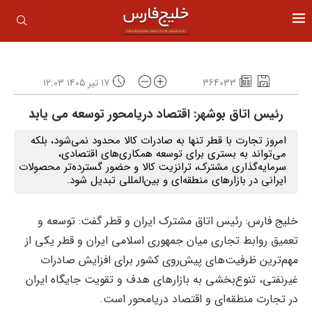
364033
۱۷ تیر ۱۴۰۵ ۱۲:۰۳
رئیس اتاق بوشهر: اقتصاد دریامحور توسعه می یابد
امروز تجارت با قطر تنها به صادرات کالا محدود نمی‌شود، بلکه
می‌تواند به بستری برای توسعه همکاری‌های اقتصادی،
سرمایه‌گذاری مشترک، ترانزیت کالا و حضور گسترده‌تر محصولات
ایرانی در بازارهای منطقه‌ای و بین‌المللی تبدیل شود.
خلیج فارس: رئیس اتاق مشترک ایران و قطر گفت: توسعه و
تعمیق روابط تجاری میان جمهوری اسلامی ایران و قطر یکی از
مهم‌ترین ظرفیت‌های پیش‌روی کشور برای افزایش صادرات
غیرنفتی، تنوع‌بخشی به بازارهای هدف و تقویت جایگاه ایران
در تجارت منطقه‌ای و اقتصاد دریامحور است.