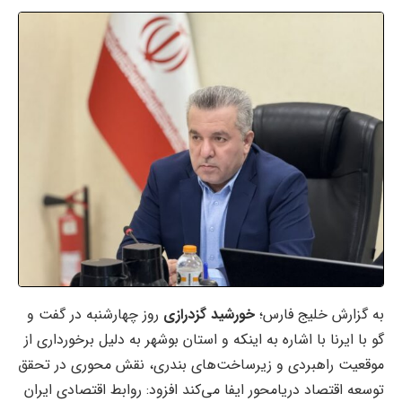
به گزارش خلیج فارس؛
خورشید گزدرازی
روز چهارشنبه در گفت و
گو با ایرنا با اشاره به اینکه و استان بوشهر به دلیل برخورداری از
موقعیت راهبردی و زیرساخت‌های بندری، نقش محوری در تحقق
توسعه اقتصاد دریامحور ایفا می‌کند افزود: روابط اقتصادی ایران