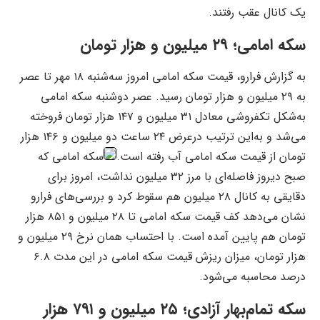
یک کانال عقب رفتند.
سکه امامی؛ ۲۹ میلیون و هزار تومان
به گزارش فرارو، قیمت سکه امامی امروز سه‌شنبه ۱۸ مهر تا عصر
به ۲۹ میلیون و هزار تومان رسید. عصر دوشنبه سکه امامی
به‌شکل تکفروشی معادل ۳۱ میلیون و ۱۴۷ هزار تومان فروخته
می‌شد و به‌این ترتیب درعرض ۲۴ ساعت دو میلیون و ۱۴۶ هزار
تومان از قیمت سکه امامی آب رفته است.
سکه امامی که
صبح دیروز فاصله‌ای با مرز ۳۲ میلیون نداشت، امروز برای
دقایقی به کانال ۲۸ میلیون هم سقوط کرد و بررسی‌های فرارو
نشان می‌دهد کف قیمت سکه امامی تا ۲۸ میلیون و ۸۵۱ هزار
تومان هم پایین آمده است. با احتساب همان نرخ ۲۹ میلیون و
هزار تومان، میزان ریزش قیمت سکه امامی در این مدت ۶.۸
درصد محاسبه می‌شود.
سکه تمام‌بهار آزادی؛ ۲۵ میلیون و ۷۹۱ هزار