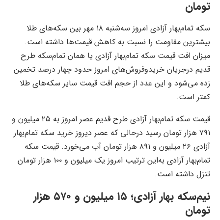
تومان
سکه تمام‌بهار آزادی امروز سه‌شنبه ۱۸ مهر بین سکه‌های طلا
بیشترین مقاومت را نسبت به کاهش قیمت‌ها داشته است.
میزان افت قیمت سکه تمام‌بهار آزادی یا همان تمام‌سکه طرح
قدیم درجریان خریدوفروش‌های امروز حدود چهار درصد تخمین
زده می‌شود و این عدد از حجم افت قیمت سایر سکه‌های طلا
کمتر است.
قیمت سکه تمام‌بهار آزادی طرح قدیم عصر امروز به ۲۵ میلیون و
۷۹۱ هزار تومان رسید درحالی که عصر دیروز خرید سکه تمام‌بهار
آزادی ۲۶ میلیون و ۸۹۱ هزار تومان آب می‌خورد. قیمت سکه
تمام‌بهار آزادی به‌این ترتیب امروز یک میلیون و ۱۰۰ هزار تومان
تنزل داشته است.
نیم‌سکه بهار آزادی؛ ۱۵ میلیون و ۵۷۰ هزار
تومان