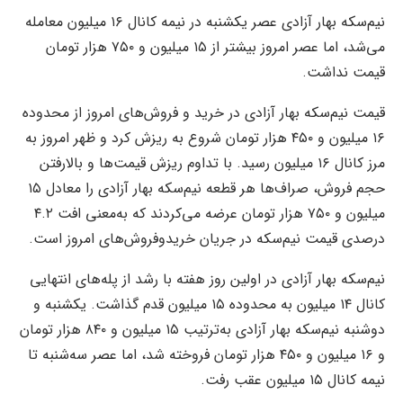
نیم‌سکه بهار آزادی عصر یکشنبه در نیمه کانال ۱۶ میلیون معامله
می‌شد، اما عصر امروز بیشتر از ۱۵ میلیون و ۷۵۰ هزار تومان
قیمت نداشت.
قیمت نیم‌سکه بهار آزادی در خرید و فروش‌های امروز از محدوده
۱۶ میلیون و ۴۵۰ هزار تومان شروع به ریزش کرد و ظهر امروز به
مرز کانال ۱۶ میلیون رسید. با تداوم ریزش قیمت‌ها و بالارفتن
حجم فروش، صراف‌ها هر قطعه نیم‌سکه بهار آزادی را معادل ۱۵
میلیون و ۷۵۰ هزار تومان عرضه می‌کردند که به‌معنی افت ۴.۲
درصدی قیمت نیم‌سکه در جریان خریدوفروش‌های امروز است.
نیم‌سکه بهار آزادی در اولین روز هفته با رشد از پله‌های انتهایی
کانال ۱۴ میلیون به محدوده ۱۵ میلیون قدم گذاشت. یکشنبه و
دوشنبه نیم‌سکه بهار آزادی به‌ترتیب ۱۵ میلیون و ۸۴۰ هزار تومان
و ۱۶ میلیون و ۴۵۰ هزار تومان فروخته شد، اما عصر سه‌شنبه تا
نیمه کانال ۱۵ میلیون عقب رفت.