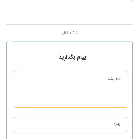
0 نظر
پیام بگذارید