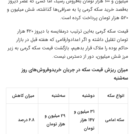
میلیون و ۱۰۰ هزار تومان به‌فروش رسید، اما کسی که عصر دیروز
به‌قصد خرید سکه گرمی پا به صرافی‌ها گذاشته، شش میلیون و
۵۲۰ هزار تومان پرداخت کرده است.
قیمت سکه گرمی به‌این ترتیب درمقایسه با دیروز ۴۲۰ هزار
تومان تقلیل داشته و اگر اعدادوارقامی که هفته قبل در بازار
حاکم بوده را ملاک قرار بدهیم، بازگشت قیمت سکه گرمی به زیر
مرز شش میلیون، دور از دسترس نیست.
میزان ریزش قیمت سکه در جریان خریدوفروش‌های روز
سه‌شنبه
انواع سکه
دوشنبه
سه‌شنبه
میزان کاهش
31 میلیون و
29 میلیون و
سکه امامی
147 هزار
6.8 درصد
هزار تومان
تومان