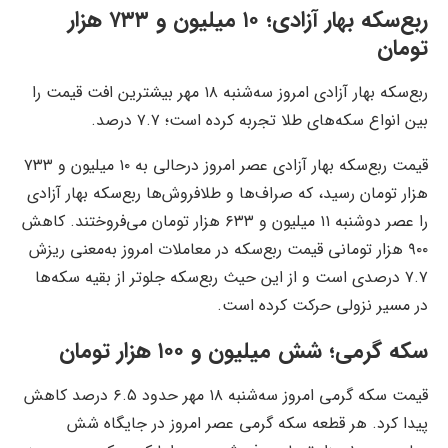
ربع‌سکه بهار آزادی؛ ۱۰ میلیون و ۷۳۳ هزار
تومان
ربع‌سکه بهار آزادی امروز سه‌شنبه ۱۸ مهر بیشترین افت قیمت را
بین انواع سکه‌های طلا تجربه کرده است؛ ۷.۷ درصد.
قیمت ربع‌سکه بهار آزادی عصر امروز درحالی به ۱۰ میلیون و ۷۳۳
هزار تومان رسید، که صراف‌ها و طلافروش‌ها ربع‌سکه بهار آزادی
را عصر دوشنبه ۱۱ میلیون و ۶۳۳ هزار تومان می‌فروختند. کاهش
۹۰۰ هزار تومانی قیمت ربع‌سکه در معاملات امروز به‌معنی ریزش
۷.۷ درصدی است و از این حیث ربع‌سکه جلوتر از بقیه سکه‌ها
در مسیر نزولی حرکت کرده است.
سکه گرمی؛ شش میلیون و ۱۰۰ هزار تومان
قیمت سکه گرمی امروز سه‌شنبه ۱۸ مهر حدود ۶.۵ درصد کاهش
پیدا کرد. هر قطعه سکه گرمی عصر امروز در جایگاه شش