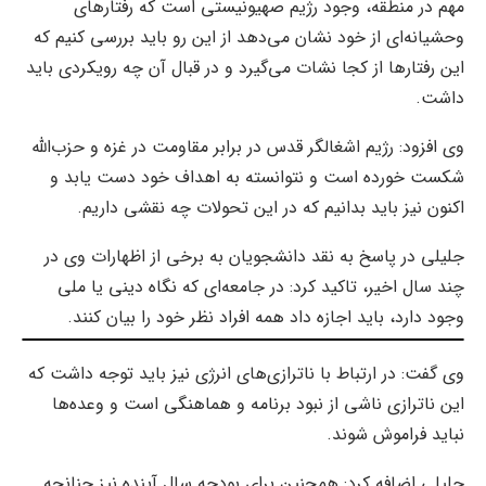
مهم در منطقه، وجود رژیم صهیونیستی است که رفتارهای
وحشیانه‌ای از خود نشان می‌دهد از این رو باید بررسی کنیم که
این رفتارها از کجا نشات می‌گیرد و در قبال آن چه رویکردی باید
داشت.
وی افزود: رژیم اشغالگر قدس در برابر مقاومت در غزه و حزب‌الله
شکست خورده است و نتوانسته به اهداف خود دست یابد و
اکنون نیز باید بدانیم که در این تحولات چه نقشی داریم.
جلیلی در پاسخ به نقد دانشجویان به برخی از اظهارات وی در
چند سال اخیر، تاکید کرد: در جامعه‌ای که نگاه دینی یا ملی
وجود دارد، باید اجازه داد همه افراد نظر خود را بیان کنند.
وی گفت: در ارتباط با ناترازی‌های انرژی نیز باید توجه داشت که
این ناترازی ناشی از نبود برنامه و هماهنگی است و وعده‌ها
نباید فراموش شوند.
جلیلی اضافه کرد: همچنین برای بودجه سال آینده نیز چنانچه