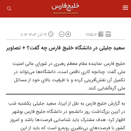
211507
۱۹ آذر ۱۴۰۳ ۱۱:۱۴
سعید جلیلی در دانشگاه خلیج فارس چه گفت؟ + تصاویر
خلیج فارس: نماینده مقام معظم رهبری در شورای عالی امنیت
ملی گفت: چنانچه کاری ناقص است، دانشگاه‌ها می‌تواند در
تکمیل آن نقش‌آفرینی کرده و با ظرفیت بالای خود از مسائل
ملی گره‌گشایی کنند.
به گزارش خلیج فارس به نقل از ایرنا، سعید جلیلی یکشنبه شب
در آیین بزرگداشت روز دانشجو در دانشگاه خلیج فارس بوشهر
اظهار کرد: هدف مشترک باید شناسایی فرصت‌ها باشد و امروز
کشور با فرصت‌های بی‌نظیری روبه‌رو است که باید از این