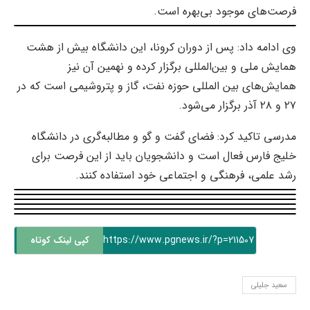
فرصت‌های موجود بی‌بهره است.
وی ادامه داد: پس از دوران کرونا، این دانشگاه بیش از هشت
همایش ملی و بین‌المللی برگزار کرده و نهمین آن نیز
همایش‌های بین المللی حوزه نفت، گاز و پتروشیمی است که در
۲۷ و ۲۸ آذر برگزار می‌شود.
مدرسی تاکید کرد: فضای گفت‌ و گو و مطالبه‌گری در دانشگاه
خلیج فارس فعال است و دانشجویان باید از این فرصت برای
رشد علمی، فرهنگی و اجتماعی خود استفاده کنند.
https://www.pgnews.ir/?p=211507
کپی لینک کوتاه
سعید جلیلی