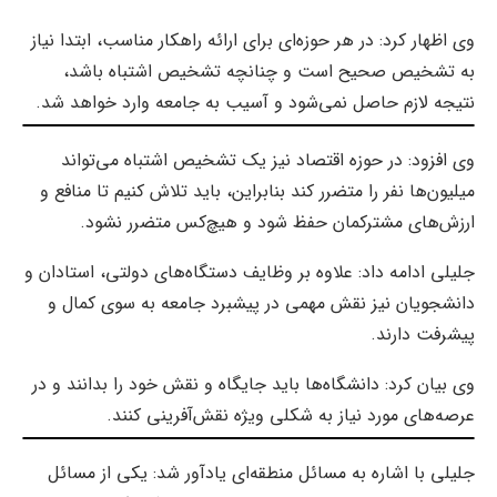
وی اظهار کرد: در هر حوزه‌ای برای ارائه راهکار مناسب، ابتدا نیاز
به تشخیص صحیح است و چنانچه تشخیص اشتباه باشد،
نتیجه لازم حاصل نمی‌شود و آسیب به جامعه وارد خواهد شد.
وی افزود: در حوزه اقتصاد نیز یک تشخیص اشتباه می‌تواند
میلیون‌ها نفر را متضرر کند بنابراین، باید تلاش کنیم تا منافع و
ارزش‌های مشترکمان حفظ شود و هیچ‌کس متضرر نشود.
جلیلی ادامه داد: علاوه بر وظایف دستگاه‌های دولتی، استادان و
دانشجویان نیز نقش مهمی در پیشبرد جامعه به سوی کمال و
پیشرفت دارند.
وی بیان کرد: دانشگاه‌ها باید جایگاه و نقش خود را بدانند و در
عرصه‌های مورد نیاز به شکلی ویژه نقش‌آفرینی کنند.
جلیلی با اشاره به مسائل منطقه‌ای یادآور شد: یکی از مسائل