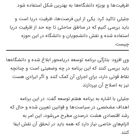
ظرفیت‌ها و بویژه دانشگاه‌ها به بهترین شکل استفاده شود.
جلیلی تاکید کرد: یکی از این فرصت‌ها، ظرفیت دریا است و
باید بررسی کنیم که در مناطق ساحلی تا چه حد از ظرفیت دریا
استفاده شده و نقش دانشجویان و دانشگاه در این حوزه
چیست.
وی افزود: بتازگی برنامه توسعه دریامحور ابلاغ شده و دانشگاه‌ها
باید بررسی کنند که این برنامه در چه وضعیتی است و چنانچه
نقاط قوتی دارد، برای اجرای آن کمک کنند و اگر ایرادی هست
نیز به اصلاح آن بپردازند.
جلیلی با اشاره به برنامه هفتم توسعه گفت: در این برنامه
اهداف مشخصی در سیاست‌ها و قوانین تعیین شده و حال که
رشد اقتصادی هشت درصدی مطرح می‌شود، این امر به
الزام‌های خاصی نیاز دارد که همه باید در تحقق آن نقش ایفا
کنند.