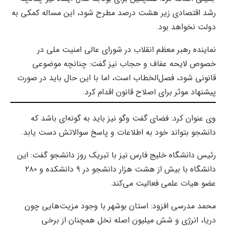
رشد اقتصادی زیر هشت درصد مطرح شود، این مساله کمکی به
دولت نخواهد بود.
نماینده رهبر معظم انقلاب در شورای عالی امنیت ملی در
خصوص لایحه عفاف و حجاب نیز گفت: چنانچه موضوعی
قانونی شود، فصل‌الخطاب است، اما با این حال باید در صورت
پیشنهاد موثر برای اصلاح قانون اقدام کرد.
وی عنوان کرد: فضای گفت‌ وگو نیز باید به گونه‌ای باشد که
دانشجو بتواند خود به اطلاعات و پاسخ سوالاتش دست یابد.
رئیس دانشگاه خلیج فارس نیز با تبریک روز دانشجو گفت: این
دانشگاه با بیش از هشت هزار دانشجو در ۹ دانشکده و ۲۸۰
عضو هیات علمی فعالیت می‌کند.
محمد مدرسی افزود: استان بوشهر با وجود مزیت‌هایی چون
دریا، انرژی و شش میلیون اصله نخل همچنان از برخی