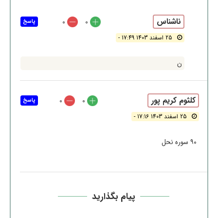
ناشناس
0
0
پاسخ
25 اسفند 1403 17:49 -
ن
کلثوم کریم پور
0
0
پاسخ
25 اسفند 1403 17:16 -
۹۰ سوره نحل
پیام بگذارید