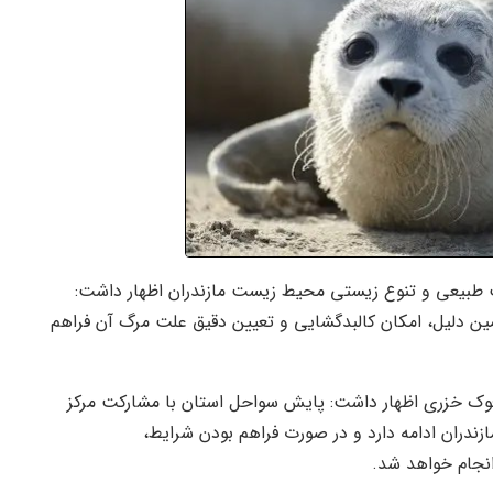
 طبیعی و تنوع زیستی محیط زیست مازندران اظهار داشت:
ین دلیل، امکان کالبدگشایی و تعیین دقیق علت مرگ آن فراهم
ز فوک خزری اظهار داشت: پایش سواحل استان با مشارکت مرکز
ندران ادامه دارد و در صورت فراهم بودن شرایط،
نجام خواهد شد.