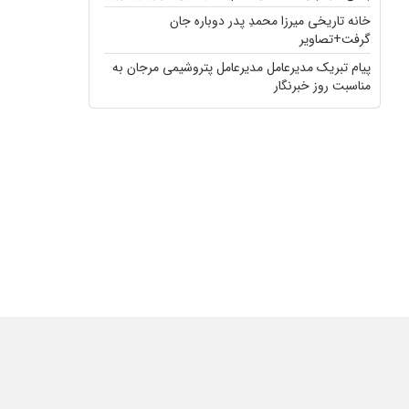
خانه تاریخی میرزا محمدِ پدر دوباره جان
گرفت+تصاویر
پیام تبریک مدیرعامل مدیرعامل پتروشیمی مرجان به
مناسبت روز خبرنگار