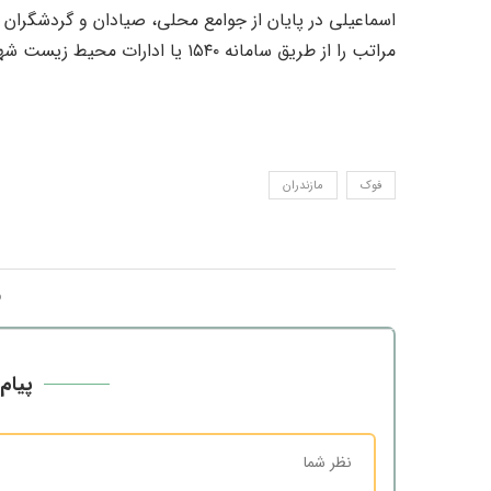
اسماعیلی در پایان از جوامع محلی، صیادان و گردشگرا
مراتب را از طریق سامانه ۱۵۴۰ یا ادارات محیط زیست شهرستان‌ها اطلاع دهند.
فوک
مازندران
پیام 