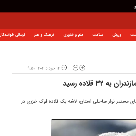
ی!
ست
ورزش
سلامت
علم و فناوری
فرهنگ و هنر
ارسالی خوانندگان
۱۴ خرداد ۱۴۰۴ ۹:۵۰
ه ۳۲ قلاده رسید
‌های مستمر نوار ساحلی استان، لاشه یک قلاده فوک خزری در