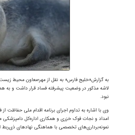
به گزارش«خلیج فارس» به نقل از مهر؛معاون محیط زیست
لاشه مذکور در وضعیت پیشرفته فساد قرار داشت و به هم
نبود.
وی با اشاره به تداوم اجرای برنامه اقدام ملی حفاظت ا
امداد و نجات فوک خزری و همکاری اداره‌کل دامپزشکی ماز
نمونه‌برداری‌های تخصصی با هماهنگی نهادهای ذی‌ربط ا