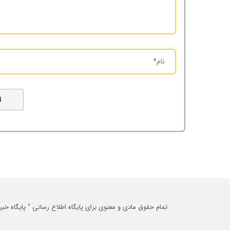
تمام حقوق مادی و معنوی برای پایگاه اطلاع رسانی " پایگاه 