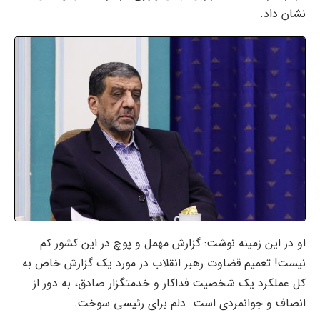
نشان داد.
او در این زمینه نوشت: گزارش مهمل و پوچ در این کشور کم
نیست! تعمیم قضاوت رهبر انقلاب در مورد یک گزارش خاص به
کل عملکرد یک شخصیت فداکار و خدمتگزار صادق، به دور از
انصاف و جوانمردی است. دلم برای رئیسی سوخت.