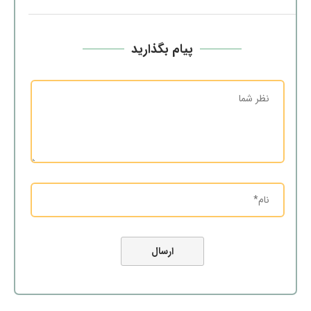
پیام بگذارید