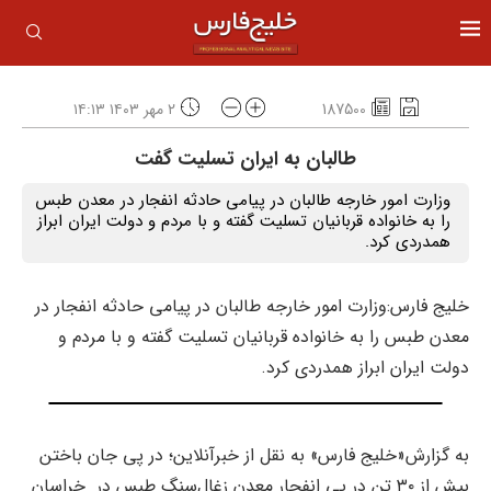
187500
۲ مهر ۱۴۰۳ ۱۴:۱۳
طالبان به ایران تسلیت گفت
وزارت امور خارجه طالبان در پیامی حادثه انفجار در معدن طبس
را به خانواده قربانیان تسلیت گفته و با مردم و دولت ایران ابراز
همدردی کرد.
خلیج فارس:وزارت امور خارجه طالبان در پیامی حادثه انفجار در
معدن طبس را به خانواده قربانیان تسلیت گفته و با مردم و
دولت ایران ابراز همدردی کرد.
به گزارش«خلیج فارس» به نقل از خبرآنلاین؛ در پی جان باختن
بیش از ۳۰ تن در پی انفجار معدن زغال‌سنگ طبس در خراسان