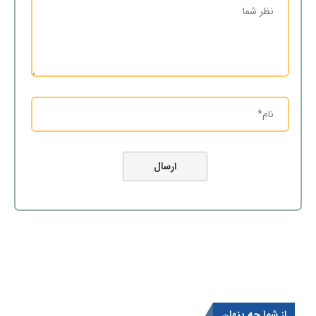
از شما چه پنهان