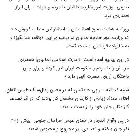
جنوبی، وزارت امور خارجه طالبان با مردم و دولت ایران ابراز
همدردی کرد.
روزنامه هشت صبح افغانستان با انتشار این مطلب گزارش داد
که وزارت امور خارجه طالبان در بیانیه‌ای این «واقعه غم‌انگیز» را
به خانواده قربانیان تسلیت گفت.
در این بیانیه آمده است: «امارت اسلامی [طالبان] همدردی
خویش را با مردم و حکومت ایران ابراز کرده و برای جان
باختگان آرزوی مغفرت الهی دارد.»
شنبه گذشته، در پی حادثه‌ای که در معدن زغال‌سنگ طبس اتفاق
افتاد، تعداد زیادی از کارگران مشغول کار بودند که در اثر تصاعد
گاز متان جان خود را از دست دادند.
در پی وقوع انفجار در معدن طبس خراسان جنوبی، بیش از ۳۰
نفر جان باخته و تعدادی نیز مجروح و محبوس شدند.