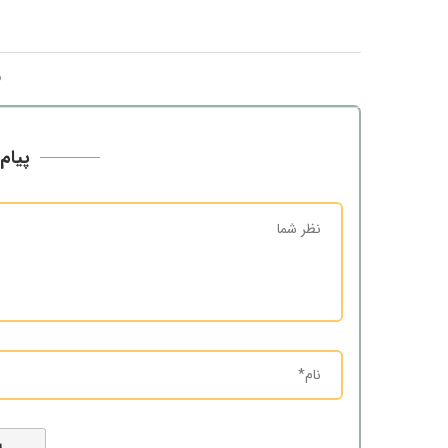
پیام 