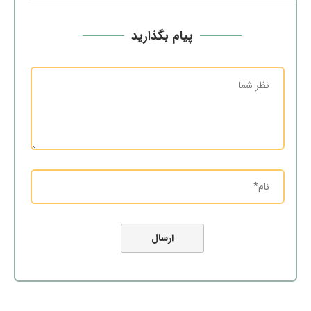
پیام بگذارید