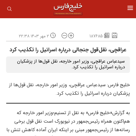
187685
۲ مهر ۱۴۰۳ ۲۲:۳۸
عراقچی، نقل‌قول‌ جنجالی درباره اسرائیل را تکذیب کرد
سیدعباس عراقچی، وزیر امور خارجه، نقل قول‌ها از پزشکیان
درباره اسرائیل را تکذیب کرد.
خلیج فارس: سیدعباس عراقچی، وزیر امور خارجه، نقل قول‌ها از
پزشکیان درباره اسرائیل را تکذیب کرد.
به گزارش«خلیج فارس» به نقل از تسنیم؛وزیر امور خارجه که
هم‌اکنون همراه رئیس‌جمهور در نیویورک است نقل قول برخی
رسانه‌ها از رئیس‌جمهور مبنی بر اینکه ایران آماده کاهش تنش با