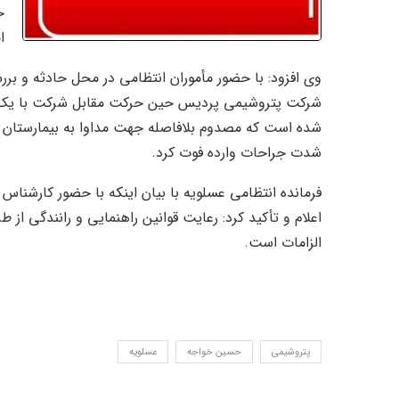
ح
ا
وی افزود: با حضور مأموران انتظامی در محل حادثه و 
شرکت پتروشیمی پردیس حین حرکت مقابل شرکت با یک 
شده است که مصدوم بلافاصله جهت مداوا به بیمارستان تأ
شدت جراحات وارده فوت کرد.
فرمانده انتظامی عسلویه با بیان اینکه با حضور کارشناس
اعلام و تأکید کرد: رعایت قوانین راهنمایی و رانندگی از 
الزامات است.
پتروشیمی
حسین خواجه
عسلویه