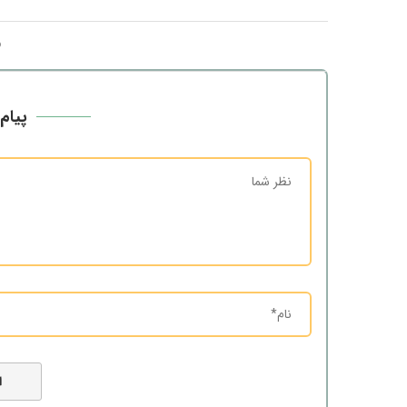
پیام 