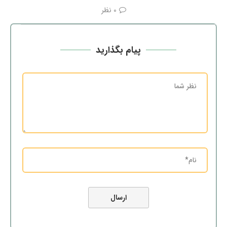
0 نظر
پیام بگذارید