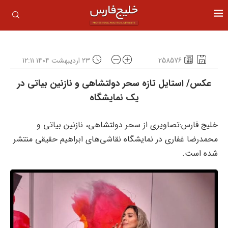
258576
۲۳ اردیبهشت ۱۴۰۴ ۱۲:۱۱
عکس/ استایل تازه سحر دولتشاهی و نازنین بیاتی در
یک نمایشگاه
خلیج فارس:تصاویری از سحر دولتشاهی، نازنین بیاتی و
محمدرضا غفاری در نمایشگاه نقاشی‌های ابراهیم حقیقی منتشر
شده است.