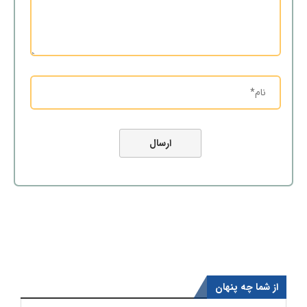
از شما چه پنهان