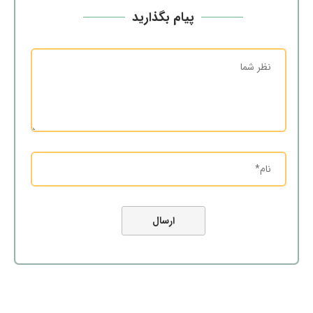
پیام بگذارید