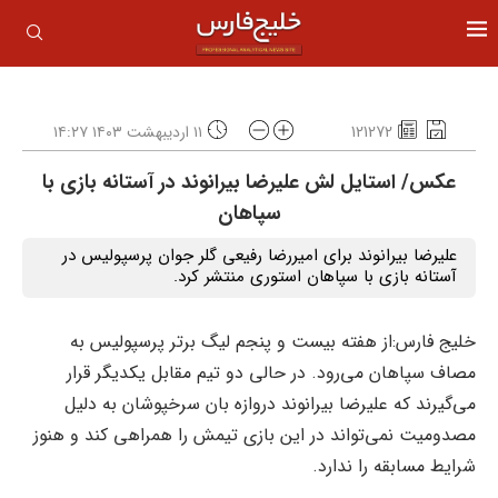
121272
۱۱ اردیبهشت ۱۴۰۳ ۱۴:۲۷
عکس/ استایل لش علیرضا بیرانوند در آستانه بازی با
سپاهان
علیرضا بیرانوند برای امیررضا رفیعی گلر جوان پرسپولیس در
آستانه بازی با سپاهان استوری منتشر کرد.
خلیج فارس:از هفته بیست و پنجم لیگ برتر پرسپولیس به
مصاف سپاهان می‌رود. در حالی دو تیم مقابل یکدیگر قرار
می‌گیرند که علیرضا بیرانوند دروازه بان سرخپوشان به دلیل
مصدومیت نمی‌تواند در این بازی تیمش را همراهی کند و هنوز
شرایط مسابقه را ندارد.