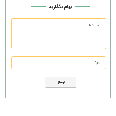
پیام بگذارید