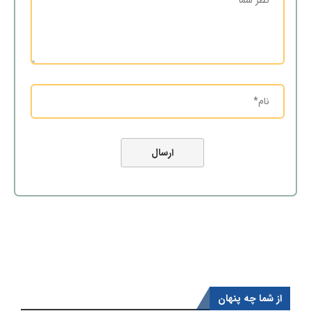
از شما چه پنهان