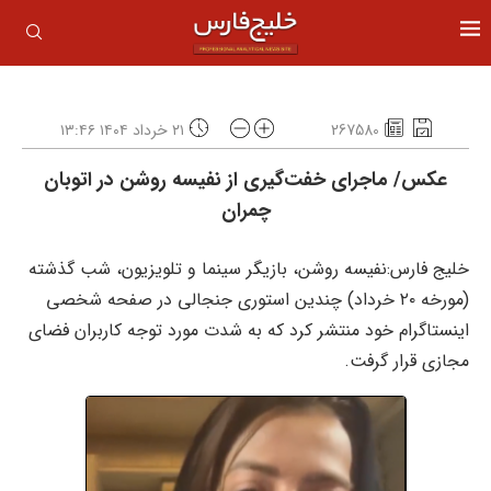
267580
۲۱ خرداد ۱۴۰۴ ۱۳:۴۶
عکس/ ماجرای خفت‌گیری از نفیسه روشن در اتوبان
چمران
خلیج فارس:نفیسه روشن، بازیگر سینما و تلویزیون، شب گذشته
(مورخه ۲۰ خرداد) چندین استوری جنجالی در صفحه شخصی
اینستاگرام خود منتشر کرد که به شدت مورد توجه کاربران فضای
مجازی قرار گرفت.