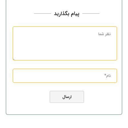
پیام بگذارید