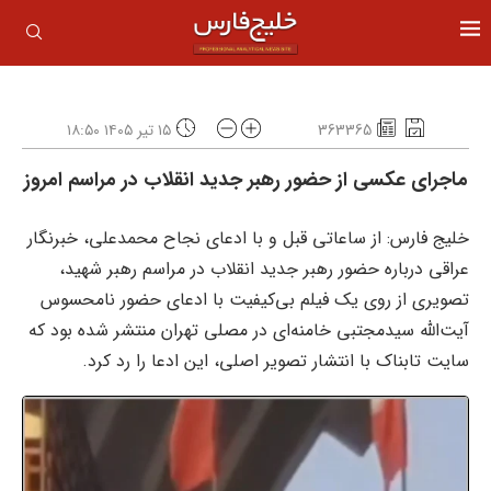
363365
۱۵ تیر ۱۴۰۵ ۱۸:۵۰
ماجرای عکسی از حضور رهبر جدید انقلاب در مراسم امروز
خلیج فارس: از ساعاتی قبل و با ادعای نجاح محمدعلی، خبرنگار
عراقی درباره حضور رهبر جدید انقلاب در مراسم رهبر شهید،
تصویری از روی یک فیلم بی‌کیفیت با ادعای حضور نامحسوس
آیت‌الله سیدمجتبی خامنه‌ای در مصلی تهران منتشر شده بود که
سایت تابناک با انتشار تصویر اصلی، این ادعا را رد کرد.