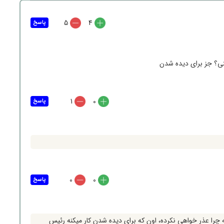
5
4
پاسخ
ی؟ جز برای دیده شدن
1
0
پاسخ
0
0
پاسخ
که چرا عذر خواهی نکرده، اون که برای دیده شدن کار میکنه رئیس