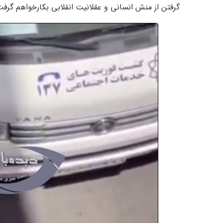
گرفتن از منش انسانی و عقلانیت انقلابی بکارخواهم گرفت