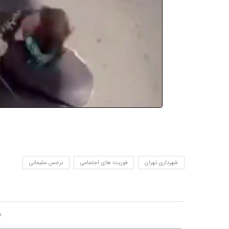
شهرداری تهران
فوریت های اجتماعی
نرجس سلیمانی