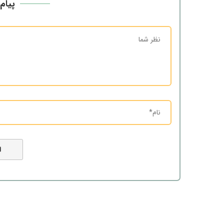
پیام 