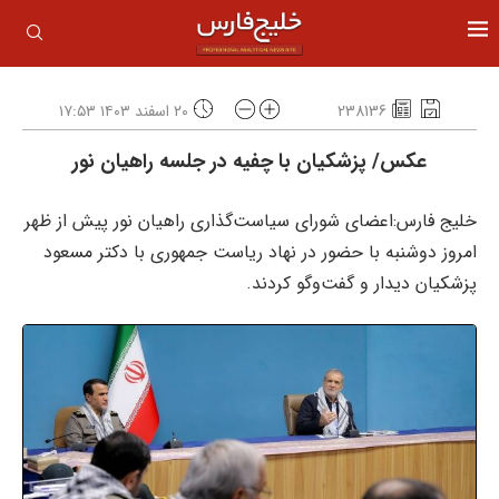
238136
۲۰ اسفند ۱۴۰۳ ۱۷:۵۳
عکس/ پزشکیان با چفیه در جلسه راهیان نور
خلیج فارس:اعضای شورای سیاست‌گذاری راهیان نور پیش از ظهر
امروز دوشنبه با حضور در نهاد ریاست جمهوری با دکتر مسعود
پزشکیان دیدار و گفت‌و‌گو کردند.